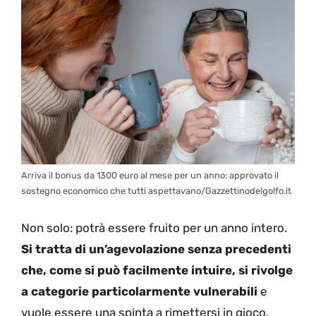
Arriva il bonus da 1300 euro al mese per un anno: approvato il
sostegno economico che tutti aspettavano/Gazzettinodelgolfo.it
Non solo: potrà essere fruito per un anno intero.
Si tratta di un’agevolazione senza precedenti
che, come si può facilmente intuire, si rivolge
a categorie particolarmente vulnerabili
e
vuole essere una spinta a rimettersi in gioco.