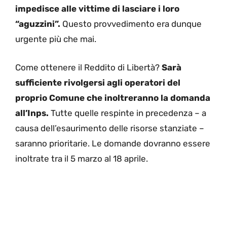
impedisce alle vittime di lasciare i loro
“aguzzini”.
Questo provvedimento era dunque
urgente più che mai.
Come ottenere il Reddito di Libertà?
Sarà
sufficiente rivolgersi agli operatori del
proprio Comune che inoltreranno la domanda
all’Inps.
Tutte quelle respinte in precedenza – a
causa dell’esaurimento delle risorse stanziate –
saranno prioritarie. Le domande dovranno essere
inoltrate tra il 5 marzo al 18 aprile.