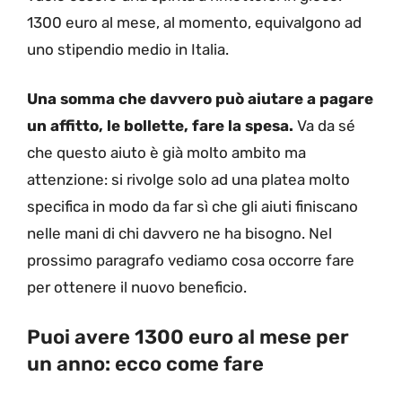
1300 euro al mese, al momento, equivalgono ad
uno stipendio medio in Italia.
Una somma che davvero può aiutare a pagare
un affitto, le bollette, fare la spesa.
Va da sé
che questo aiuto è già molto ambito ma
attenzione: si rivolge solo ad una platea molto
specifica in modo da far sì che gli aiuti finiscano
nelle mani di chi davvero ne ha bisogno. Nel
prossimo paragrafo vediamo cosa occorre fare
per ottenere il nuovo beneficio.
Puoi avere 1300 euro al mese per
un anno: ecco come fare