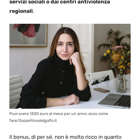
servizi sociali o dai centri antiviolenza
regionali
.
Puoi avere 1300 euro al mese per un anno: ecco come
fare/Gazzettinodelgolfo.it
Il bonus, di per sé, non è molto ricco in quanto