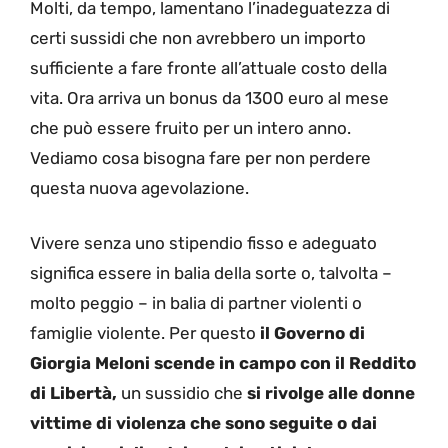
Molti, da tempo, lamentano l’inadeguatezza di
certi sussidi che non avrebbero un importo
sufficiente a fare fronte all’attuale costo della
vita. Ora arriva un bonus da 1300 euro al mese
che può essere fruito per un intero anno.
Vediamo cosa bisogna fare per non perdere
questa nuova agevolazione.
Vivere senza uno stipendio fisso e adeguato
significa essere in balia della sorte o, talvolta –
molto peggio – in balia di partner violenti o
famiglie violente. Per questo
il Governo di
Giorgia Meloni scende in campo con il Reddito
di Libertà,
un sussidio che
si rivolge alle donne
vittime di violenza che sono seguite o dai