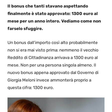
Il bonus che tanti stavano aspettando
finalmente è stato approvato: 1300 euro al
mese per un anno intero. Vediamo come non
farselo sfuggire.
Un bonus dall’importo così alto probabilmente
non si era mai visto prima: nemmeno il vecchio
Reddito di Cittadinanza arrivava a 1300 euro al
mese. Non per una persona singola almeno. Il
nuovo bonus appena approvato dal Governo di
Giorgia Meloni invece ammonterà proprio a
questa cifra: 1300 euro.