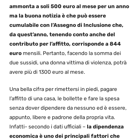
ammonta a soli 500 euro al mese per un anno
ma la buona notizia è che può essere
cumulabile con l’Assegno di Inclusione che,
da quest’anno, tenendo conto anche del
contributo per l’affitto, corrisponde a 844
euro
mensili. Pertanto, facendo la somma dei
due sussidi, una donna vittima di violenza, potrà
avere più di 1300 euro al mese.
Una bella cifra per rimettersi in piedi, pagare
l’affitto di una casa, le bollette e fare la spesa
senza dover dipendere da nessuno ed è essere,
appunto, libere e padrone della propria vita.
Infatti- secondo i dati ufficiali –
la dipendenza
economica è uno dei principali fattori che