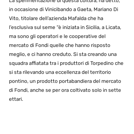
La sperimentazione di questa coltura, ha detto,
in occasione di Vinicibando a Gaeta, Mariano Di
Vito, titolare dell’azienda Mafalda che ha
l’esclusiva sul seme “è iniziata in Sicilia, a Licata,
ma sono gli operatori e le cooperative del
mercato di Fondi quelle che hanno risposto
meglio, e ci hanno creduto. Si sta creando una
squadra affiatata tra i produttori di Torpedino che
si sta rilevando una eccellenza del territorio
pontino, un prodotto portabandiera del mercato
di Fondi, anche se per ora coltivato solo in sette
ettari.