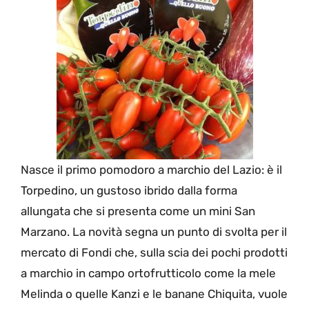
Nasce il primo pomodoro a marchio del Lazio: è il
Torpedino, un gustoso ibrido dalla forma
allungata che si presenta come un mini San
Marzano. La novità segna un punto di svolta per il
mercato di Fondi che, sulla scia dei pochi prodotti
a marchio in campo ortofrutticolo come la mele
Melinda o quelle Kanzi e le banane Chiquita, vuole