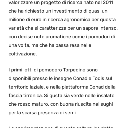
valorizzare un progetto di ricerca nato nel 2011
che ha richiesto un investimento di quasi un
milione di euro in ricerca agronomica per questa
varietà che si caratterizza per un sapore intenso,
con decise note aromatiche come i pomodori di
una volta, ma che ha bassa resa nelle
coltivazione.
I primi lotti di pomodoro Torpedino sono
disponibili presso le insegne Conad e Todis sul
territorio laziale, e nella piattaforma Conad della
fascia tirrenica. Si gusta sia verde nelle insalate
che rosso maturo, con buona riuscita nei sughi
per la scarsa presenza di semi.