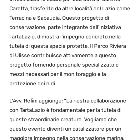
Caretta, trasferite da altre località del Lazio come
Terracina e Sabaudia. Questo progetto di
conservazione, parte integrante dell’iniziativa
TartaLazio, dimostra l’impegno concreto nella
tutela di questa specie protetta. Il Parco Riviera
di Ulisse contribuisce attivamente a questo
progetto fornendo personale specializzato e
mezzi necessari per il monitoraggio e la
protezione dei nidi.
L’Avv. Refini aggiunge: “La nostra collaborazione
con TartaLazio è fondamentale per la tutela di
queste straordinarie creature. Vogliamo che
questo evento diventi un catalizzatore per un
maggiore impegno nella conservazione marina.