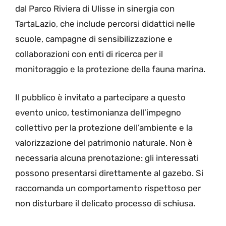
dal Parco Riviera di Ulisse in sinergia con
TartaLazio, che include percorsi didattici nelle
scuole, campagne di sensibilizzazione e
collaborazioni con enti di ricerca per il
monitoraggio e la protezione della fauna marina.
Il pubblico è invitato a partecipare a questo
evento unico, testimonianza dell’impegno
collettivo per la protezione dell’ambiente e la
valorizzazione del patrimonio naturale. Non è
necessaria alcuna prenotazione: gli interessati
possono presentarsi direttamente al gazebo. Si
raccomanda un comportamento rispettoso per
non disturbare il delicato processo di schiusa.