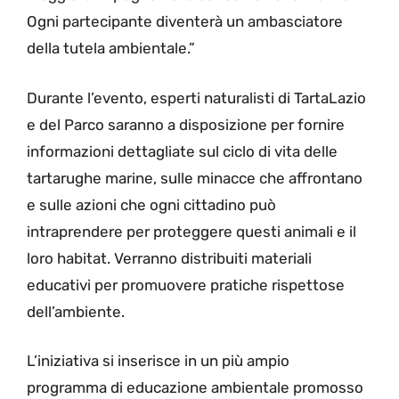
Ogni partecipante diventerà un ambasciatore
della tutela ambientale.”
Durante l’evento, esperti naturalisti di TartaLazio
e del Parco saranno a disposizione per fornire
informazioni dettagliate sul ciclo di vita delle
tartarughe marine, sulle minacce che affrontano
e sulle azioni che ogni cittadino può
intraprendere per proteggere questi animali e il
loro habitat. Verranno distribuiti materiali
educativi per promuovere pratiche rispettose
dell’ambiente.
L’iniziativa si inserisce in un più ampio
programma di educazione ambientale promosso