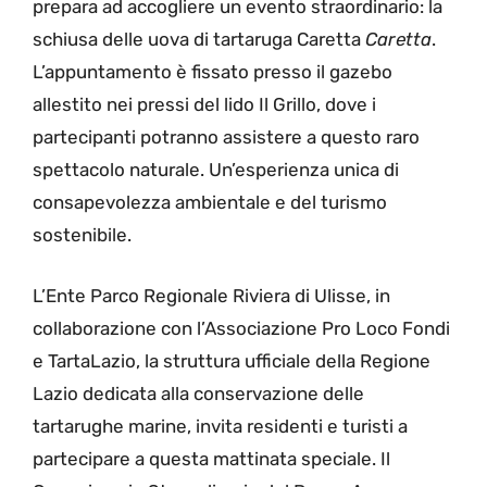
prepara ad accogliere un evento straordinario: la
schiusa delle uova di tartaruga Caretta
Caretta
.
L’appuntamento è fissato presso il gazebo
allestito nei pressi del lido Il Grillo, dove i
partecipanti potranno assistere a questo raro
spettacolo naturale. Un’esperienza unica di
consapevolezza ambientale e del turismo
sostenibile.
L’Ente Parco Regionale Riviera di Ulisse, in
collaborazione con l’Associazione Pro Loco Fondi
e TartaLazio, la struttura ufficiale della Regione
Lazio dedicata alla conservazione delle
tartarughe marine, invita residenti e turisti a
partecipare a questa mattinata speciale. Il