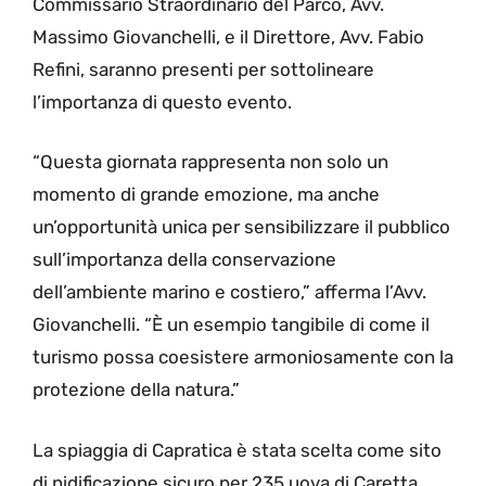
Commissario Straordinario del Parco, Avv.
Massimo Giovanchelli, e il Direttore, Avv. Fabio
Refini, saranno presenti per sottolineare
l’importanza di questo evento.
“Questa giornata rappresenta non solo un
momento di grande emozione, ma anche
un’opportunità unica per sensibilizzare il pubblico
sull’importanza della conservazione
dell’ambiente marino e costiero,” afferma l’Avv.
Giovanchelli. “È un esempio tangibile di come il
turismo possa coesistere armoniosamente con la
protezione della natura.”
La spiaggia di Capratica è stata scelta come sito
di nidificazione sicuro per 235 uova di Caretta