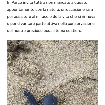
In Parco invita tutti a non mancate a questo
appuntamento con la natura, un’occasione rara
per assistere al miracolo della vita che si rinnova
e per diventare parte attiva nella conservazione
del nostro prezioso ecosistema costiero.