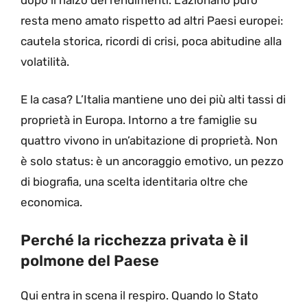
resta meno amato rispetto ad altri Paesi europei:
cautela storica, ricordi di crisi, poca abitudine alla
volatilità.
E la casa? L’Italia mantiene uno dei più alti tassi di
proprietà in Europa. Intorno a tre famiglie su
quattro vivono in un’abitazione di proprietà. Non
è solo status: è un ancoraggio emotivo, un pezzo
di biografia, una scelta identitaria oltre che
economica.
Perché la ricchezza privata è il
polmone del Paese
Qui entra in scena il respiro. Quando lo Stato