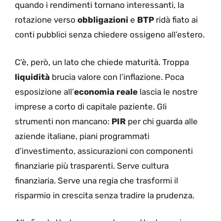
quando i rendimenti tornano interessanti, la
rotazione verso
obbligazioni
e
BTP
ridà fiato ai
conti pubblici senza chiedere ossigeno all’estero.
C’è, però, un lato che chiede maturità. Troppa
liquidità
brucia valore con l’inflazione. Poca
esposizione all’
economia reale
lascia le nostre
imprese a corto di capitale paziente. Gli
strumenti non mancano:
PIR
per chi guarda alle
aziende italiane, piani programmati
d’investimento, assicurazioni con componenti
finanziarie più trasparenti. Serve cultura
finanziaria. Serve una regia che trasformi il
risparmio in crescita senza tradire la prudenza.