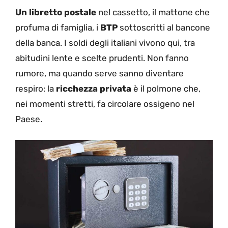
Un libretto postale
nel cassetto, il mattone che
profuma di famiglia, i
BTP
sottoscritti al bancone
della banca. I soldi degli italiani vivono qui, tra
abitudini lente e scelte prudenti. Non fanno
rumore, ma quando serve sanno diventare
respiro: la
ricchezza privata
è il polmone che,
nei momenti stretti, fa circolare ossigeno nel
Paese.