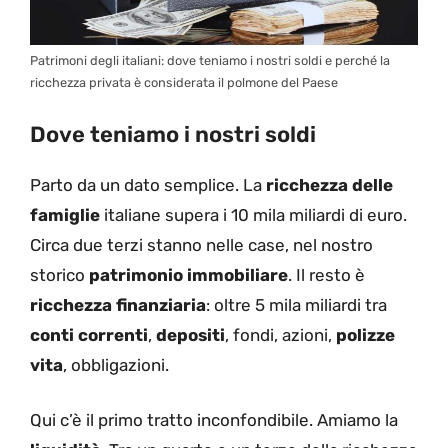
Patrimoni degli italiani: dove teniamo i nostri soldi e perché la
ricchezza privata è considerata il polmone del Paese
Dove teniamo i nostri soldi
Parto da un dato semplice. La
ricchezza delle
famiglie
italiane supera i 10 mila miliardi di euro.
Circa due terzi stanno nelle case, nel nostro
storico
patrimonio immobiliare
. Il resto è
ricchezza finanziaria
: oltre 5 mila miliardi tra
conti correnti
,
depositi
, fondi, azioni,
polizze
vita
, obbligazioni.
Qui c’è il primo tratto inconfondibile. Amiamo la