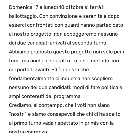
Domenica 17 e lunedì 18 ottobre si terrà il
ballottaggio. Con convinzione e serenità e dopo
esserci confrontati con quanti hanno partecipato
al nostro progetto, non appoggeremo nessuno
dei due candidati arrivati al secondo turno.
Abbiamo proposto questo progetto non solo per i
temi, ma anche e soprattutto per il metodo con
cui portarli avanti. Ed è questo che
fondamentalmente ci induce a non scegliere
nessuno dei due candidati: modi di fare politica e
ampi contenuti del programma.
Crediamo, al contempo, che i voti non siano
“nostri” e siamo consapevoli che chi ci ha scelto
al primo turno vada rispettato in primis con la
nostra coerenza.