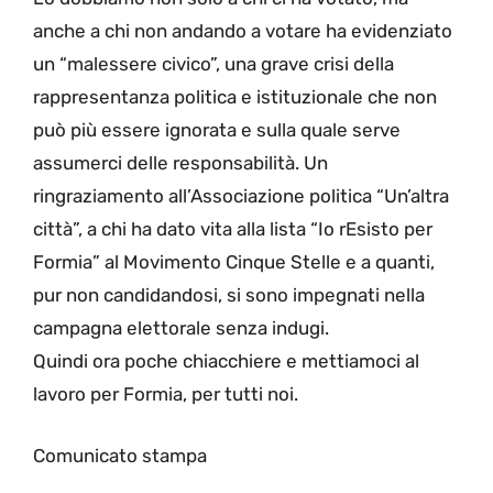
anche a chi non andando a votare ha evidenziato
un “malessere civico”, una grave crisi della
rappresentanza politica e istituzionale che non
può più essere ignorata e sulla quale serve
assumerci delle responsabilità. Un
ringraziamento all’Associazione politica “Un’altra
città”, a chi ha dato vita alla lista “Io rEsisto per
Formia” al Movimento Cinque Stelle e a quanti,
pur non candidandosi, si sono impegnati nella
campagna elettorale senza indugi.
Quindi ora poche chiacchiere e mettiamoci al
lavoro per Formia, per tutti noi.
Comunicato stampa