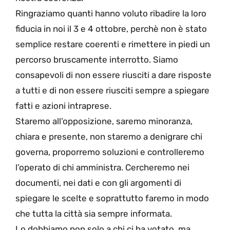
Ringraziamo quanti hanno voluto ribadire la loro
fiducia in noi il 3 e 4 ottobre, perchè non è stato
semplice restare coerenti e rimettere in piedi un
percorso bruscamente interrotto. Siamo
consapevoli di non essere riusciti a dare risposte
a tutti e di non essere riusciti sempre a spiegare
fatti e azioni intraprese.
Staremo all’opposizione, saremo minoranza,
chiara e presente, non staremo a denigrare chi
governa, proporremo soluzioni e controlleremo
l’operato di chi amministra. Cercheremo nei
documenti, nei dati e con gli argomenti di
spiegare le scelte e soprattutto faremo in modo
che tutta la città sia sempre informata.
Lo dobbiamo non solo a chi ci ha votato, ma