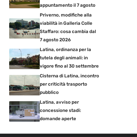
appuntamento il 7 agosto
Priverno, modifiche alla
viabilità in Galleria Colle
Staffaro: cosa cambia dal
7 agosto 2026
Latina, ordinanza per la
tutela degli animali: in
vigore fino al 30 settembre
Cisterna di Latina, incontro
per criticità trasporto
pubblico
Latina, avviso per
concessione stadi:
domande aperte