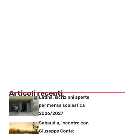
Articoli recenti
Latina, iscrizioni aperte
per mensa scolastica
2026/2027
Sabaudia, incontro con
Giuseppe Conte: