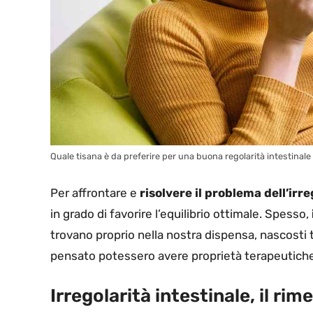
Quale tisana è da preferire per una buona regolarità intestinale 
Per affrontare e
risolvere il problema dell’irre
in grado di favorire l’equilibrio ottimale. Spesso,
trovano proprio nella nostra dispensa, nascosti 
pensato potessero avere proprietà terapeutiche
Irregolarità intestinale, il rim