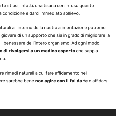
rte stipsi, infatti, una tisana con infuso questo
a condizione e darci immediato sollievo.
aturali all’interno della nostra alimentazione potremo
giovare di un supporto che sia in grado di migliorare la
re il benessere dell’intero organismo. Ad ogni modo,
di rivolgersi a un medico esperto
che sappia
rlo.
 rimedi naturali a cui fare affidamento nel
tere sarebbe bene
non agire con il fai da te
e affidarsi