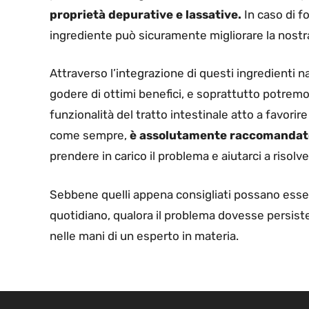
proprietà depurative e lassative.
In caso di fo
ingrediente può sicuramente migliorare la nostr
Attraverso l’integrazione di questi ingredienti n
godere di ottimi benefici, e soprattutto potremo 
funzionalità del tratto intestinale atto a favori
come sempre,
è assolutamente raccomandato 
prendere in carico il problema e aiutarci a risolve
Sebbene quelli appena consigliati possano essere
quotidiano, qualora il problema dovesse persis
nelle mani di un esperto in materia.