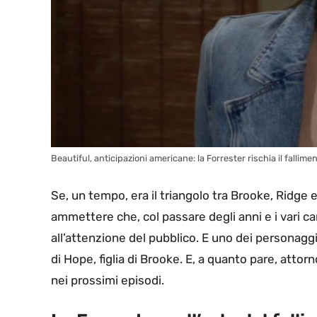
Beautiful, anticipazioni americane: la Forrester rischia il fallimen
Se, un tempo, era il triangolo tra Brooke, Ridge 
ammettere che, col passare degli anni e i vari ca
all’attenzione del pubblico. E uno dei personagg
di Hope, figlia di Brooke. E, a quanto pare, atto
nei prossimi episodi.