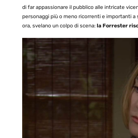
di far appassionare il pubblico alle intricate vice
personaggi più o meno ricorrenti e importanti a 
ora, svelano un colpo di scena:
la Forrester risc