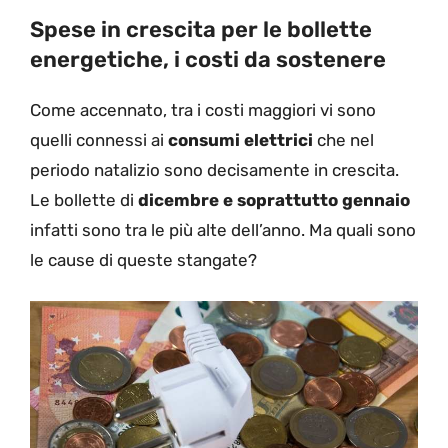
Spese in crescita per le bollette
energetiche, i costi da sostenere
Come accennato, tra i costi maggiori vi sono
quelli connessi ai
consumi elettrici
che nel
periodo natalizio sono decisamente in crescita.
Le bollette di
dicembre e soprattutto gennaio
infatti sono tra le più alte dell’anno. Ma quali sono
le cause di queste stangate?