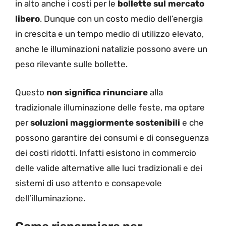
in alto anche i costi per le
bollette sul mercato
libero
. Dunque con un costo medio dell’energia
in crescita e un tempo medio di utilizzo elevato,
anche le illuminazioni natalizie possono avere un
peso rilevante sulle bollette.
Questo
non significa rinunciare
alla
tradizionale illuminazione delle feste, ma optare
per
soluzioni maggiormente sostenibili
e che
possono garantire dei consumi e di conseguenza
dei costi ridotti. Infatti esistono in commercio
delle valide alternative alle luci tradizionali e dei
sistemi di uso attento e consapevole
dell’illuminazione.