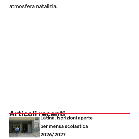
atmosfera natalizia.
Articoli recenti
Latina, iscrizioni aperte
per mensa scolastica
2026/2027