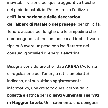
inevitabili, vi sono poi quelle aggiuntive tipiche
del periodo natalizio. Per esempio l’utilizzo
dell
‘illuminazione e delle decorazioni
dell’albero di Natale
o
del presepe
, per chi lo fa.
Tenere accese per lunghe ore le lampadine che
compongono catene luminose o addobbi di vario
tipo può avere un peso non indifferente nei
consumi giornalieri di energia elettrica.
Bisogna considerare che i dati
ARERA
(Autorità
di regolazione per l’energia reti e ambiente)
indicano, nel suo ultimo aggiornamento
informativo, una crescita quasi del 9% della
bolletta elettrica per i
clienti vulnerabili serviti
in Maggior tutela
. Un incremento che spingerà