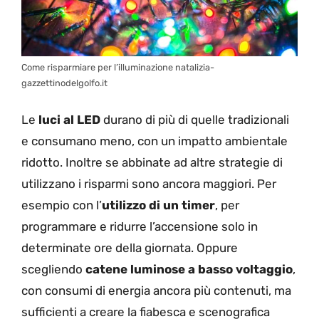
Come risparmiare per l’illuminazione natalizia-
gazzettinodelgolfo.it
Le
luci al LED
durano di più di quelle tradizionali
e consumano meno, con un impatto ambientale
ridotto. Inoltre se abbinate ad altre strategie di
utilizzano i risparmi sono ancora maggiori. Per
esempio con l’
utilizzo di un timer
, per
programmare e ridurre l’accensione solo in
determinate ore della giornata. Oppure
scegliendo
catene luminose a basso voltaggio
,
con consumi di energia ancora più contenuti, ma
sufficienti a creare la fiabesca e scenografica