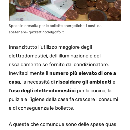
Spese in crescita per le bollette energetiche, i costi da
sostenere- gazzettinodelgolfo.it
Innanzitutto l’utilizzo maggiore degli
elettrodomestici, dell’illuminazione e del
riscaldamento se fornito dal condizionatore.
Inevitabilmente il
numero più elevato di ore a
casa
, la necessità di
riscaldare gli ambienti
e
l’
uso degli elettrodomestici
per la cucina, la
pulizia e l’igiene della casa fa crescere i consumi
e di conseguenza le bollette.
A queste che comunque sono delle spese quasi