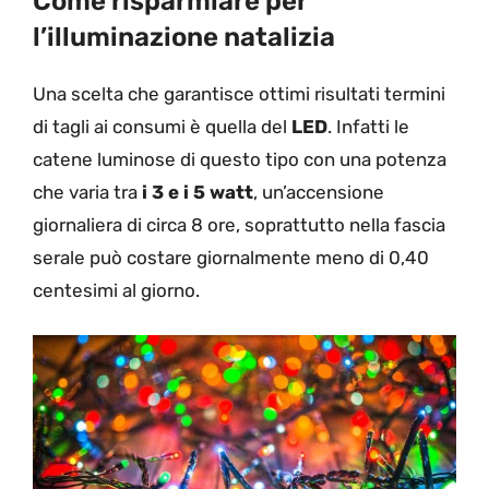
Come risparmiare per
l’illuminazione natalizia
Una scelta che garantisce ottimi risultati termini
di tagli ai consumi è quella del
LED
. Infatti le
catene luminose di questo tipo con una potenza
che varia tra
i 3 e i 5 watt
, un’accensione
giornaliera di circa 8 ore, soprattutto nella fascia
serale può costare giornalmente meno di 0,40
centesimi al giorno.