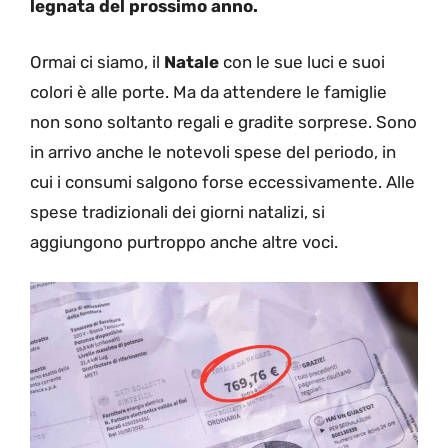
legnata del prossimo anno.
Ormai ci siamo, il
Natale
con le sue luci e suoi
colori è alle porte. Ma da attendere le famiglie
non sono soltanto regali e gradite sorprese. Sono
in arrivo anche le notevoli spese del periodo, in
cui i consumi salgono forse eccessivamente. Alle
spese tradizionali dei giorni natalizi, si
aggiungono purtroppo anche altre voci.