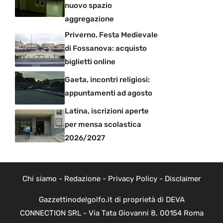
nuovo spazio
aggregazione
Priverno, Festa Medievale
di Fossanova: acquisto
biglietti online
Gaeta, incontri religiosi:
appuntamenti ad agosto
Latina, iscrizioni aperte
per mensa scolastica
2026/2027
Chi siamo
-
Redazione
-
Privacy Policy
-
Disclaimer
Gazzettinodelgolfo.it di proprietà di DEVA
CONNECTION SRL - Via Tata Giovanni 8, 00154 Roma