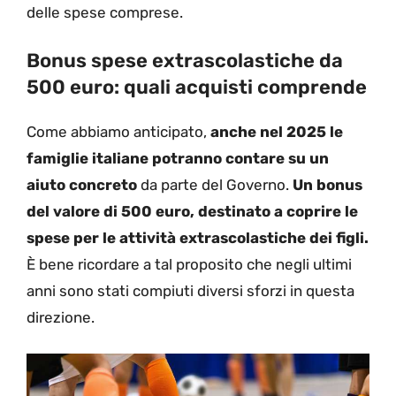
delle spese comprese.
Bonus spese extrascolastiche da
500 euro: quali acquisti comprende
Come abbiamo anticipato,
anche nel 2025 le
famiglie italiane potranno contare su un
aiuto concreto
da parte del Governo.
Un bonus
del valore di 500 euro, destinato a coprire le
spese per le attività extrascolastiche dei figli.
È bene ricordare a tal proposito che negli ultimi
anni sono stati compiuti diversi sforzi in questa
direzione.