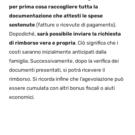
per prima cosa raccogliere tutta la
documentazione che attesti le spese
sostenute
(fatture o ricevute di pagamento).
Dopodiché,
sarà possibile inviare la richiesta
di rimborso vera e propria
. Ciò significa che i
costi saranno inizialmente anticipati dalla
famiglia. Successivamente, dopo la verifica dei
documenti presentati, si potrà ricevere il
rimborso. Si ricorda infine che l’agevolazione può
essere cumulata con altri bonus fiscali o aiuti
economici.