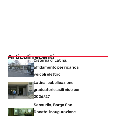
Articoli recenti
Cisterna di Latina,
affidamento per ricarica
veicoli elettrici
Latina, pubblicazione
graduatorie asili nido per
2026/27
Sabaudia, Borgo San
Donato: inaugurazione