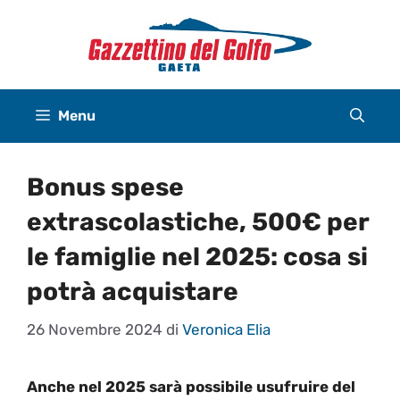
Vai
al
contenuto
Menu
Bonus spese
extrascolastiche, 500€ per
le famiglie nel 2025: cosa si
potrà acquistare
26 Novembre 2024
di
Veronica Elia
Anche nel 2025 sarà possibile usufruire del