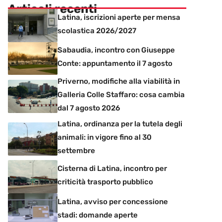
Articoli recenti
Latina, iscrizioni aperte per mensa
scolastica 2026/2027
Sabaudia, incontro con Giuseppe
Conte: appuntamento il 7 agosto
Priverno, modifiche alla viabilità in
Galleria Colle Staffaro: cosa cambia
dal 7 agosto 2026
Latina, ordinanza per la tutela degli
animali: in vigore fino al 30
settembre
Cisterna di Latina, incontro per
criticità trasporto pubblico
Latina, avviso per concessione
stadi: domande aperte