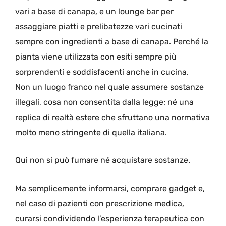
vari a base di canapa, e un lounge bar per
assaggiare piatti e prelibatezze vari cucinati
sempre con ingredienti a base di canapa. Perché la
pianta viene utilizzata con esiti sempre più
sorprendenti e soddisfacenti anche in cucina.
Non un luogo franco nel quale assumere sostanze
illegali, cosa non consentita dalla legge; né una
replica di realtà estere che sfruttano una normativa
molto meno stringente di quella italiana.
Qui non si può fumare né acquistare sostanze.
Ma semplicemente informarsi, comprare gadget e,
nel caso di pazienti con prescrizione medica,
curarsi condividendo l’esperienza terapeutica con