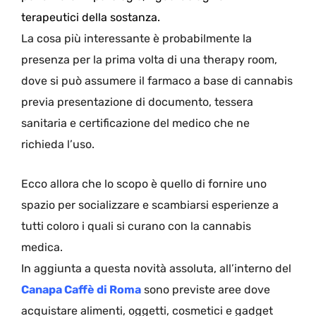
terapeutici della sostanza.
La cosa più interessante è probabilmente la
presenza per la prima volta di una therapy room,
dove si può assumere il farmaco a base di cannabis
previa presentazione di documento, tessera
sanitaria e certificazione del medico che ne
richieda l’uso.
Ecco allora che lo scopo è quello di fornire uno
spazio per socializzare e scambiarsi esperienze a
tutti coloro i quali si curano con la cannabis
medica.
In aggiunta a questa novità assoluta, all’interno del
Canapa Caffè di Roma
sono previste aree dove
acquistare alimenti, oggetti, cosmetici e gadget