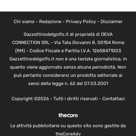
Chi siamo
-
Redazione
-
Privacy Policy
-
Disclaimer
Gazzettinodelgolfo.it di proprietà di DEVA
CONNECTION SRL - Via Tata Giovanni 8, 00154 Roma
(RM) - Codice Fiscale e Partita I.V.A. 12658471003
Gazzettinodelgolfo.it non è una testata giornalistica, in
quanto viene aggiornato senza alcuna periodicità. Non
può pertanto considerarsi un prodotto editoriale ai
sensi della legge n. 62 del 07.03.2001
Copyright ©2026 - Tutti i diritti riservati -
Contattaci
Le attività pubblicitarie su questo sito sono gestite da
theCoreAdv