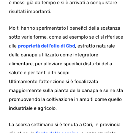
è mossi già da tempo e si è arrivati a conquistare
risultati importanti.
Molti hanno sperimentato i benefici della sostanza
sotto varie forme, come ad esempio se ci si riferisce
alle
proprietà dell’olio di Cbd
, estratto naturale
della canapa utilizzato come integratore
alimentare, per alleviare specifici disturbi della
salute e per tanti altri scopi.
Ultimamente l’attenzione si è focalizzata
maggiormente sulla pianta della canapa e se ne sta
promuovendo la coltivazione in ambiti come quello
industriale e agricolo.
La scorsa settimana si è tenuta a Cori, in provincia