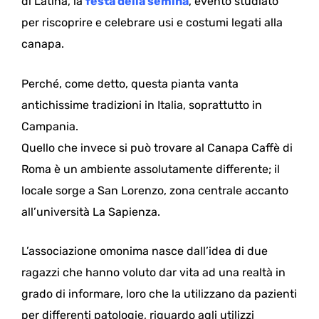
di Latina, la
festa della semina
, evento studiato
per riscoprire e celebrare usi e costumi legati alla
canapa.
Perché, come detto, questa pianta vanta
antichissime tradizioni in Italia, soprattutto in
Campania.
Quello che invece si può trovare al Canapa Caffè di
Roma è un ambiente assolutamente differente; il
locale sorge a San Lorenzo, zona centrale accanto
all’università La Sapienza.
L’associazione omonima nasce dall’idea di due
ragazzi che hanno voluto dar vita ad una realtà in
grado di informare, loro che la utilizzano da pazienti
per differenti patologie, riguardo agli utilizzi