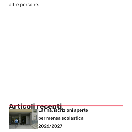
altre persone.
Articoli recenti
Latina, iscrizioni aperte
per mensa scolastica
2026/2027