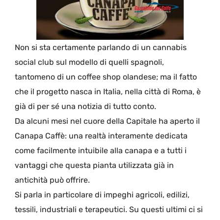
Non si sta certamente parlando di un cannabis
social club sul modello di quelli spagnoli,
tantomeno di un coffee shop olandese; ma il fatto
che il progetto nasca in Italia, nella città di Roma, è
già di per sé una notizia di tutto conto.
Da alcuni mesi nel cuore della Capitale ha aperto il
Canapa Caffè: una realtà interamente dedicata
come facilmente intuibile alla canapa e a tutti i
vantaggi che questa pianta utilizzata già in
antichità può offrire.
Si parla in particolare di impeghi agricoli, edilizi,
tessili, industriali e terapeutici. Su questi ultimi ci si