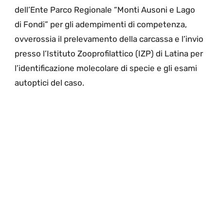
dell’Ente Parco Regionale “Monti Ausoni e Lago
di Fondi” per gli adempimenti di competenza,
ovverossia il prelevamento della carcassa e l’invio
presso l’Istituto Zooprofilattico (IZP) di Latina per
l’identificazione molecolare di specie e gli esami
autoptici del caso.