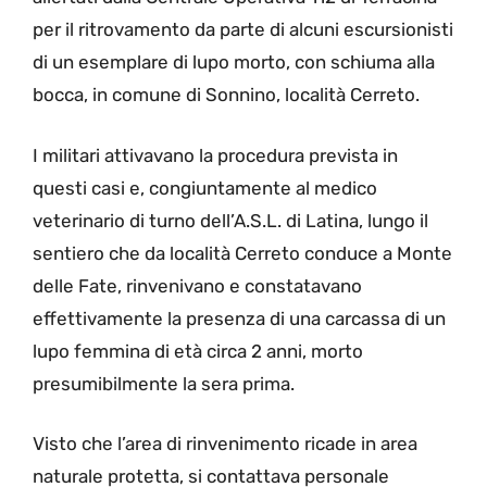
per il ritrovamento da parte di alcuni escursionisti
di un esemplare di lupo morto, con schiuma alla
bocca, in comune di Sonnino, località Cerreto.
I militari attivavano la procedura prevista in
questi casi e, congiuntamente al medico
veterinario di turno dell’A.S.L. di Latina, lungo il
sentiero che da località Cerreto conduce a Monte
delle Fate, rinvenivano e constatavano
effettivamente la presenza di una carcassa di un
lupo femmina di età circa 2 anni, morto
presumibilmente la sera prima.
Visto che l’area di rinvenimento ricade in area
naturale protetta, si contattava personale