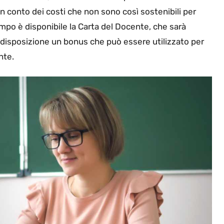
in conto dei costi che non sono così sostenibili per
empo è disponibile la Carta del Docente, che sarà
disposizione un bonus che può essere utilizzato per
nte.