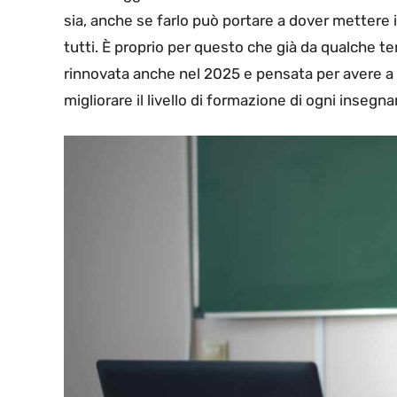
sia, anche se farlo può portare a dover mettere 
tutti. È proprio per questo che già da qualche t
rinnovata anche nel 2025 e pensata per avere a 
migliorare il livello di formazione di ogni insegna