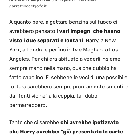
gazzettinodelgolfo.it
A quanto pare, a gettare benzina sul fuoco ci
avrebbero pensato
i vari impegni che hanno
visto i due separati e lontani
. Harry, a New
York, a Londra e perfino in tv e Meghan, a Los
Angeles. Per chi era abituato a vederli insieme,
sempre mano nella mano, qualche dubbio ha
fatto capolino. E, sebbene le voci di una possibile
rottura sarebbero sempre prontamente smentite
da “fonti vicine” alla coppia, tali dubbi
permarrebbero.
Tanto che ci sarebbe
chi avrebbe ipotizzato
che Harry avrebbe: “già presentato le carte