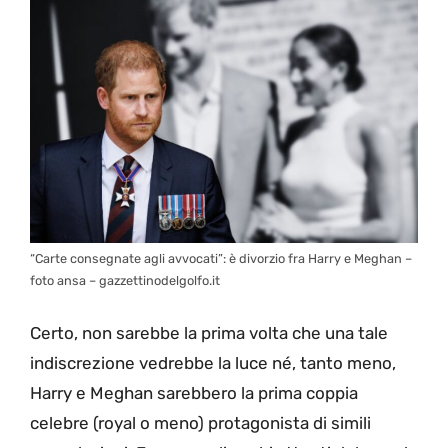
“Carte consegnate agli avvocati”: è divorzio fra Harry e Meghan –
foto ansa – gazzettinodelgolfo.it
Certo, non sarebbe la prima volta che una tale
indiscrezione vedrebbe la luce né, tanto meno,
Harry e Meghan sarebbero la prima coppia
celebre (royal o meno) protagonista di simili