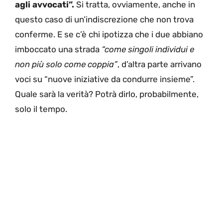
agli avvocati”.
Si tratta, ovviamente, anche in
questo caso di un’indiscrezione che non trova
conferme. E se c’è chi ipotizza che i due abbiano
imboccato una strada
“come singoli individui e
non più solo come coppia”
, d’altra parte arrivano
voci su “nuove iniziative da condurre insieme”.
Quale sarà la verità? Potrà dirlo, probabilmente,
solo il tempo.