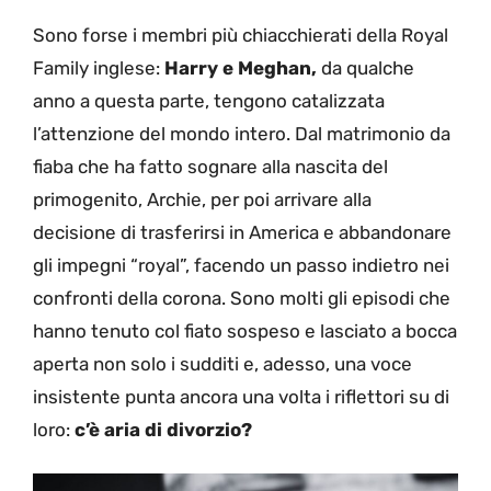
Sono forse i membri più chiacchierati della Royal
Family inglese:
Harry e Meghan,
da qualche
anno a questa parte, tengono catalizzata
l’attenzione del mondo intero. Dal matrimonio da
fiaba che ha fatto sognare alla nascita del
primogenito, Archie, per poi arrivare alla
decisione di trasferirsi in America e abbandonare
gli impegni “royal”, facendo un passo indietro nei
confronti della corona. Sono molti gli episodi che
hanno tenuto col fiato sospeso e lasciato a bocca
aperta non solo i sudditi e, adesso, una voce
insistente punta ancora una volta i riflettori su di
loro:
c’è aria di divorzio?