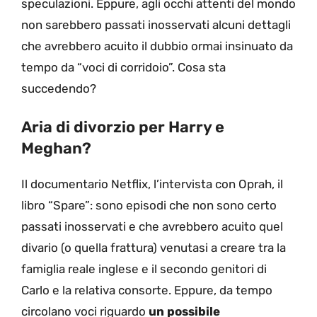
speculazioni. Eppure, agli occhi attenti del mondo
non sarebbero passati inosservati alcuni dettagli
che avrebbero acuito il dubbio ormai insinuato da
tempo da “voci di corridoio”. Cosa sta
succedendo?
Aria di divorzio per Harry e
Meghan?
Il documentario Netflix, l’intervista con Oprah, il
libro “Spare”: sono episodi che non sono certo
passati inosservati e che avrebbero acuito quel
divario (o quella frattura) venutasi a creare tra la
famiglia reale inglese e il secondo genitori di
Carlo e la relativa consorte. Eppure, da tempo
circolano voci riguardo
un possibile