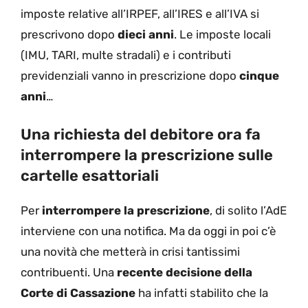
imposte relative all’IRPEF, all’IRES e all’IVA si
prescrivono dopo
dieci anni
. Le imposte locali
(IMU, TARI, multe stradali) e i contributi
previdenziali vanno in prescrizione dopo
cinque
anni
…
Una richiesta del debitore ora fa
interrompere la prescrizione sulle
cartelle esattoriali
Per
interrompere la prescrizione
, di solito l’AdE
interviene con una notifica. Ma da oggi in poi c’è
una novità che metterà in crisi tantissimi
contribuenti. Una
recente decisione della
Corte di Cassazione
ha infatti stabilito che la