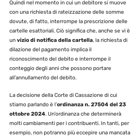
Quindi nel momento in cui un debitore si muove
con una richiesta di rateizzazione delle somme
dovute, di fatto, interrompe la prescrizione delle
cartelle esattoriali. Ciò significa che, anche se vi è
un
vizio di notifica della cartella
, la richiesta di
dilazione del pagamento implica il
riconoscimento del debito e interrompe il
conteggio degli anni che possono portare
all’annullamento del debito.
La decisione della Corte di Cassazione di cui
stiamo parlando è l’
ordinanza n. 27504 del 23
ottobre 2024
. Un’ordinanza che determinerà
molti cambiamenti per i contribuenti. In tanti, per
esempio, non potranno più eccepire una mancata