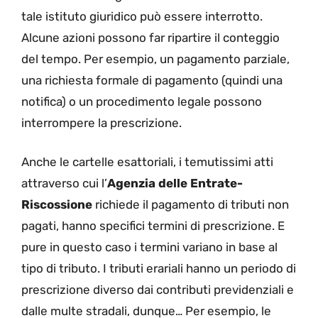
tale istituto giuridico può essere interrotto.
Alcune azioni possono far ripartire il conteggio
del tempo. Per esempio, un pagamento parziale,
una richiesta formale di pagamento (quindi una
notifica) o un procedimento legale possono
interrompere la prescrizione.
Anche le cartelle esattoriali, i temutissimi atti
attraverso cui l’
Agenzia delle Entrate-
Riscossione
richiede il pagamento di tributi non
pagati, hanno specifici termini di prescrizione. E
pure in questo caso i termini variano in base al
tipo di tributo. I tributi erariali hanno un periodo di
prescrizione diverso dai contributi previdenziali e
dalle multe stradali, dunque… Per esempio, le