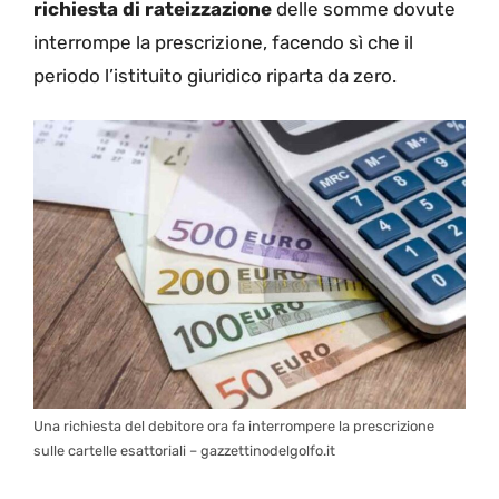
richiesta di rateizzazione
delle somme dovute
interrompe la prescrizione, facendo sì che il
periodo l’istituito giuridico riparta da zero.
Una richiesta del debitore ora fa interrompere la prescrizione
sulle cartelle esattoriali – gazzettinodelgolfo.it