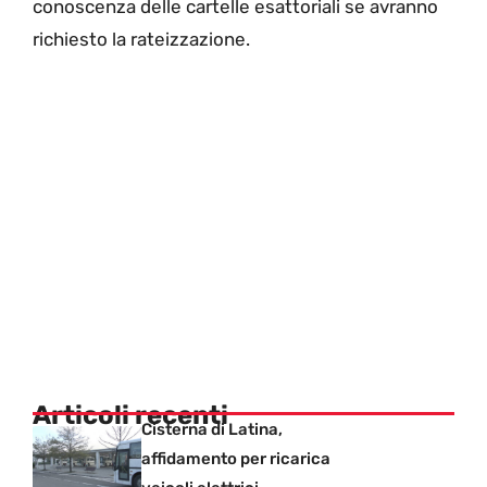
conoscenza delle cartelle esattoriali se avranno
richiesto la rateizzazione.
Articoli recenti
Cisterna di Latina,
affidamento per ricarica