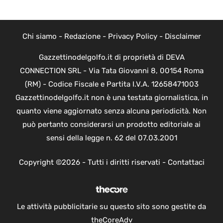
Chi siamo
-
Redazione
-
Privacy Policy
-
Disclaimer
Gazzettinodelgolfo.it di proprietà di DEVA
CONNECTION SRL - Via Tata Giovanni 8, 00154 Roma
(RM) - Codice Fiscale e Partita I.V.A. 12658471003
Gazzettinodelgolfo.it non è una testata giornalistica, in
quanto viene aggiornato senza alcuna periodicità. Non
può pertanto considerarsi un prodotto editoriale ai
sensi della legge n. 62 del 07.03.2001
Copyright ©2026 - Tutti i diritti riservati -
Contattaci
Le attività pubblicitarie su questo sito sono gestite da
theCoreAdv