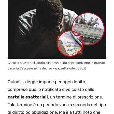
Cartelle esattoriali, addio alla possibilità di prescrizione in questo
caso: la Cassazione ha deciso – gazzettinodelgolfo.it
Quindi, la legge impone per ogni debito,
compreso quello notificato e veicolato dalle
cartelle esattoriali
, un termine di prescrizione.
Tale termine è un periodo varia a seconda del tipo
di diritto od obbligazione. Ma è a tutti noto che