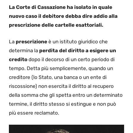
La Corte di Cassazione ha isolato in quale
nuovo caso il debitore debba dire addio alla
prescrizione delle cartelle esattoriali.
La
prescrizione
è un istituto giuridico che
determina la
perdita del diritto a esigere un
credito
dopo il decorso di un certo periodo di
tempo. Detta più semplicemente, quando un
creditore (lo Stato, una banca o un ente di
riscossione) non esercita il diritto al recupero
della somma che gli spetta entro un determinato
termine, il diritto stesso si estingue e non può
più essere reclamato.