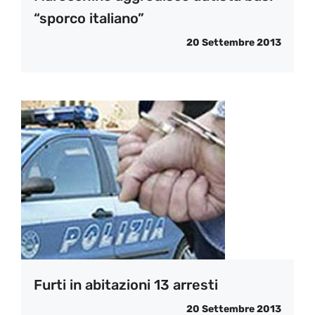
“sporco italiano”
20 Settembre 2013
Furti in abitazioni 13 arresti
20 Settembre 2013