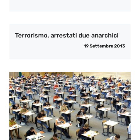
Terrorismo, arrestati due anarchici
19 Settembre 2013