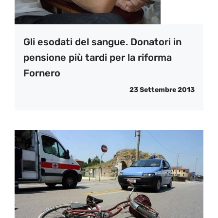
Gli esodati del sangue. Donatori in
pensione più tardi per la riforma
Fornero
23 Settembre 2013