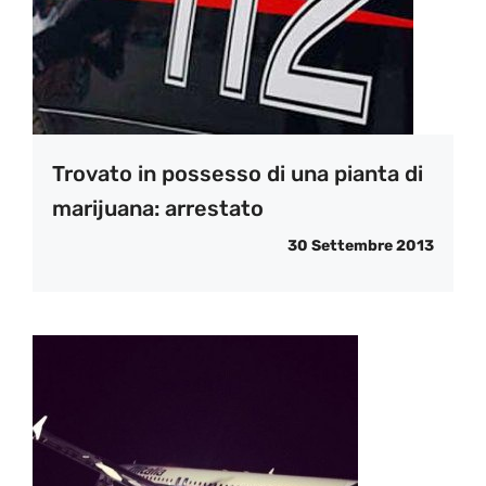
Trovato in possesso di una pianta di
marijuana: arrestato
30 Settembre 2013