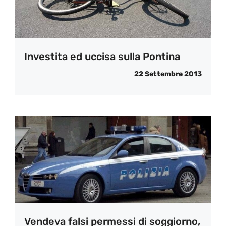
Investita ed uccisa sulla Pontina
22 Settembre 2013
Vendeva falsi permessi di soggiorno,