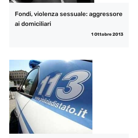
Fondi, violenza sessuale: aggressore
ai domiciliari
1 Ottobre 2013