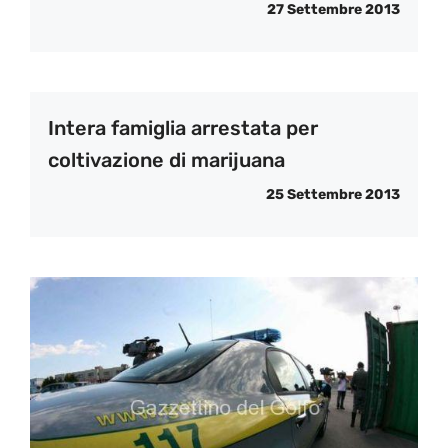
27 Settembre 2013
Intera famiglia arrestata per
coltivazione di marijuana
25 Settembre 2013