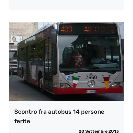
Scontro fra autobus 14 persone
ferite
20 Settembre 2013