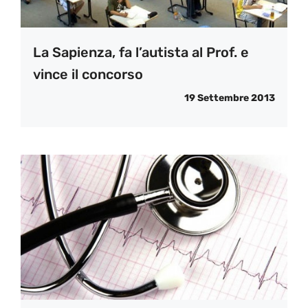
La Sapienza, fa l’autista al Prof. e
vince il concorso
19 Settembre 2013