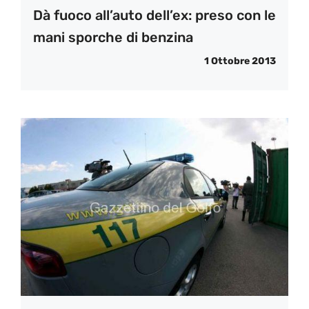
Dà fuoco all’auto dell’ex: preso con le
mani sporche di benzina
1 Ottobre 2013