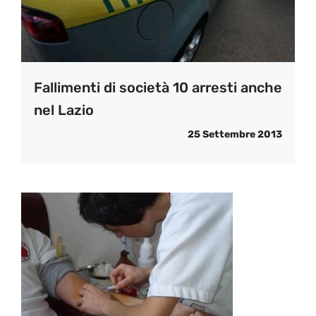
Fallimenti di società 10 arresti anche
nel Lazio
25 Settembre 2013