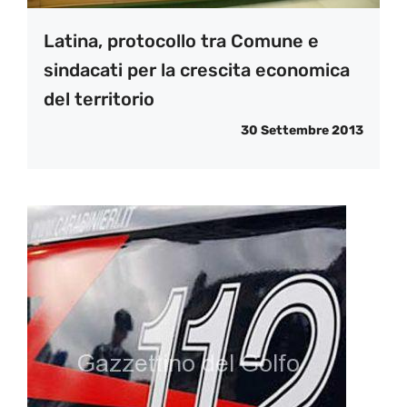
Latina, protocollo tra Comune e
sindacati per la crescita economica
del territorio
30 Settembre 2013