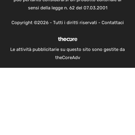
sensi della legge n. 62 del 07.03.2001
Copyright ©2026 - Tutti i diritti riservati -
Contattaci
Le attività pubblicitarie su questo sito sono gestite da
theCoreAdv