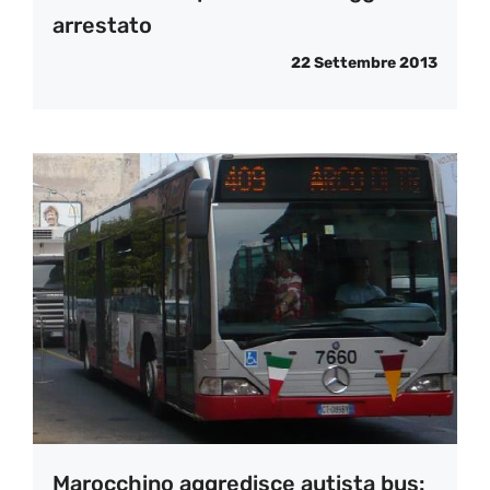
arrestato
22 Settembre 2013
Marocchino aggredisce autista bus: