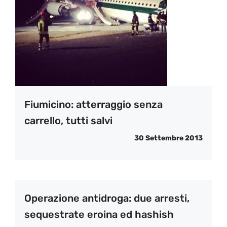
Fiumicino: atterraggio senza
carrello, tutti salvi
30 Settembre 2013
Operazione antidroga: due arresti,
sequestrate eroina ed hashish