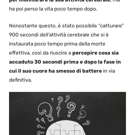
ha poi perso la vita poco tempo dopo.
Nonostante questo, è stato possibile “catturare”
900 secondi dell’attività cerebrale che si è
instaurata poco tempo prima della morte
effettiva, così da riuscire a
percepire cosa sia
accaduto 30 secondi prima e dopo la fase in
cui il suo cuore ha smesso di battere
in via
definitiva.