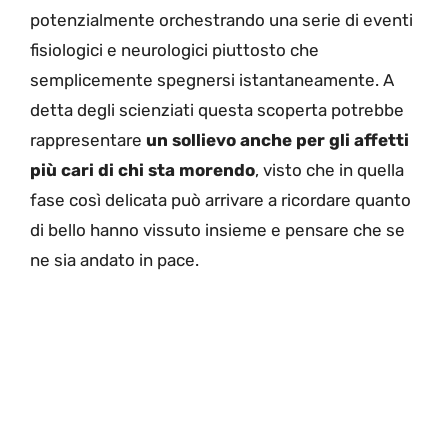
potenzialmente orchestrando una serie di eventi
fisiologici e neurologici piuttosto che
semplicemente spegnersi istantaneamente. A
detta degli scienziati questa scoperta potrebbe
rappresentare
un sollievo anche per gli affetti
più cari di chi sta morendo
, visto che in quella
fase così delicata può arrivare a ricordare quanto
di bello hanno vissuto insieme e pensare che se
ne sia andato in pace.