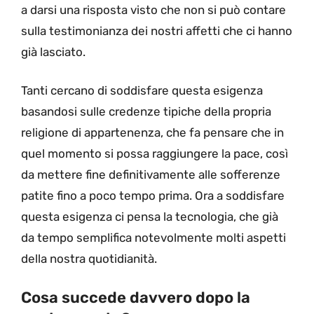
a darsi una risposta visto che non si può contare
sulla testimonianza dei nostri affetti che ci hanno
già lasciato.
Tanti cercano di soddisfare questa esigenza
basandosi sulle credenze tipiche della propria
religione di appartenenza, che fa pensare che in
quel momento si possa raggiungere la pace, così
da mettere fine definitivamente alle sofferenze
patite fino a poco tempo prima. Ora a soddisfare
questa esigenza ci pensa la tecnologia, che già
da tempo semplifica notevolmente molti aspetti
della nostra quotidianità.
Cosa succede davvero dopo la