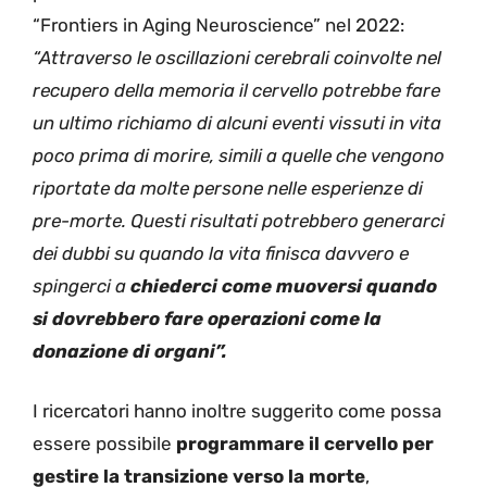
“Frontiers in Aging Neuroscience” nel 2022:
“Attraverso le oscillazioni cerebrali coinvolte nel
recupero della memoria il cervello potrebbe fare
un ultimo richiamo di alcuni eventi vissuti in vita
poco prima di morire, simili a quelle che vengono
riportate da molte persone nelle esperienze di
pre-morte. Questi risultati potrebbero generarci
dei dubbi su quando la vita finisca davvero e
spingerci a
chiederci come muoversi quando
si dovrebbero fare operazioni come la
donazione di organi”.
I ricercatori hanno inoltre suggerito come possa
essere possibile
programmare il cervello per
gestire la transizione verso la morte
,