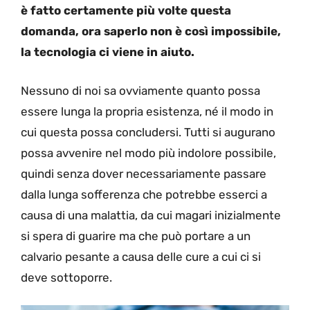
è fatto certamente più volte questa
domanda, ora saperlo non è così impossibile,
la tecnologia ci viene in aiuto.
Nessuno di noi sa ovviamente quanto possa
essere lunga la propria esistenza, né il modo in
cui questa possa concludersi. Tutti si augurano
possa avvenire nel modo più indolore possibile,
quindi senza dover necessariamente passare
dalla lunga sofferenza che potrebbe esserci a
causa di una malattia, da cui magari inizialmente
si spera di guarire ma che può portare a un
calvario pesante a causa delle cure a cui ci si
deve sottoporre.