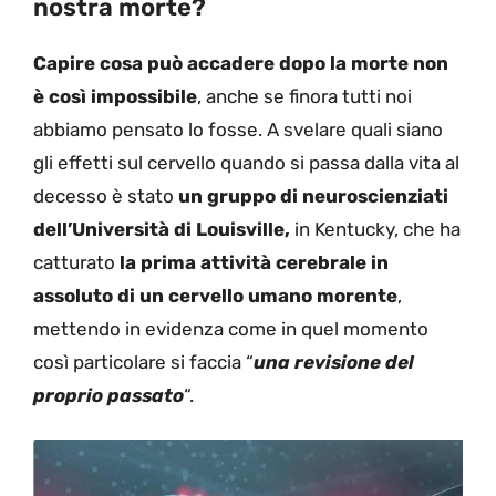
nostra morte?
Capire cosa può accadere dopo la morte non
è così impossibile
, anche se finora tutti noi
abbiamo pensato lo fosse. A svelare quali siano
gli effetti sul cervello quando si passa dalla vita al
decesso è stato
un gruppo di neuroscienziati
dell’Università di Louisville,
in Kentucky, che ha
catturato
la prima attività cerebrale in
assoluto di un cervello umano morente
,
mettendo in evidenza come in quel momento
così particolare si faccia “
una revisione del
proprio passato
“.