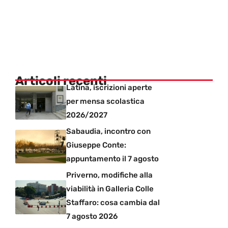
Articoli recenti
Latina, iscrizioni aperte
per mensa scolastica
2026/2027
Sabaudia, incontro con
Giuseppe Conte:
appuntamento il 7 agosto
Priverno, modifiche alla
viabilità in Galleria Colle
Staffaro: cosa cambia dal
7 agosto 2026