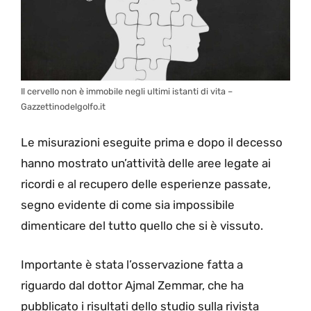
Il cervello non è immobile negli ultimi istanti di vita –
Gazzettinodelgolfo.it
Le misurazioni eseguite prima e dopo il decesso
hanno mostrato un’attività delle aree legate ai
ricordi e al recupero delle esperienze passate,
segno evidente di come sia impossibile
dimenticare del tutto quello che si è vissuto.
Importante è stata l’osservazione fatta a
riguardo dal dottor Ajmal Zemmar, che ha
pubblicato i risultati dello studio sulla rivista