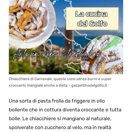
Chiacchiere di Carnevale, queste sono senza burro e super
croccanti: mangiale anche a dieta – gazzettinodelgolfo.it
Una sorta di pasta frolla da friggere in olio
bollente che in cottura diventa croccante e tutta
bolle. Le chiacchiere si mangiano al naturale,
spolverate con zucchero al velo, ma in realtà