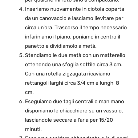
Inseriamo nuovamente in ciotola coperta
da un canovaccio e lasciamo lievitare per
circa un’ora. Trascorso il tempo necessario
infariniamo il piano, poniamo in centro il
panetto e dividiamolo a metà.
Stendiamo le due metà con un matterello
ottenendo una sfoglia sottile circa 3 cm.
Con una rotella zigzagata ricaviamo
rettangoli larghi circa 3/4 cm e lunghi 8
cm.
Eseguiamo due tagli centrali e man mano
disponiamo le chiacchiere su un vassoio,
lasciandole seccare all’aria per 15/20
minuti.