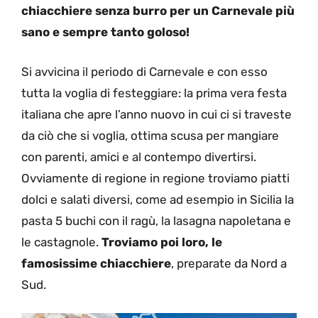
chiacchiere senza burro per un Carnevale più
sano e sempre tanto goloso!
Si avvicina il periodo di Carnevale e con esso
tutta la voglia di festeggiare: la prima vera festa
italiana che apre l’anno nuovo in cui ci si traveste
da ciò che si voglia, ottima scusa per mangiare
con parenti, amici e al contempo divertirsi.
Ovviamente di regione in regione troviamo piatti
dolci e salati diversi, come ad esempio in Sicilia la
pasta 5 buchi con il ragù, la lasagna napoletana e
le castagnole.
Troviamo poi loro, le
famosissime chiacchiere
, preparate da Nord a
Sud.