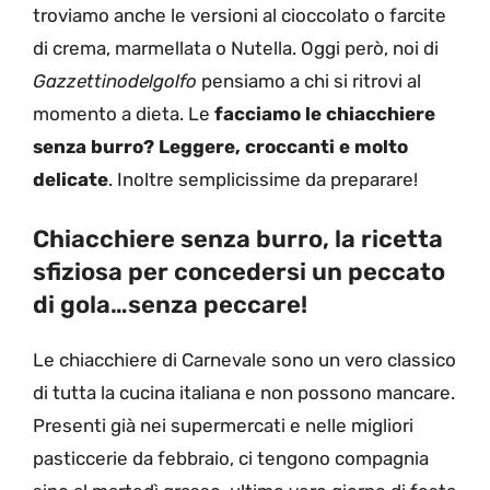
troviamo anche le versioni al cioccolato o farcite
di crema, marmellata o Nutella. Oggi però, noi di
Gazzettinodelgolfo
pensiamo a chi si ritrovi al
momento a dieta. Le
facciamo le chiacchiere
senza burro? Leggere, croccanti e molto
delicate
. Inoltre semplicissime da preparare!
Chiacchiere senza burro, la ricetta
sfiziosa per concedersi un peccato
di gola…senza peccare!
Le chiacchiere di Carnevale sono un vero classico
di tutta la cucina italiana e non possono mancare.
Presenti già nei supermercati e nelle migliori
pasticcerie da febbraio, ci tengono compagnia