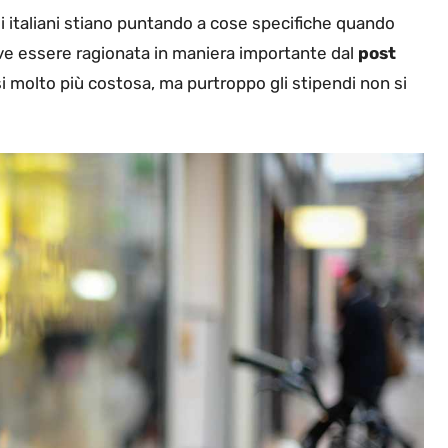
 italiani stiano puntando a cose specifiche quando
e essere ragionata in maniera importante dal
post
si molto più costosa, ma purtroppo gli stipendi non si