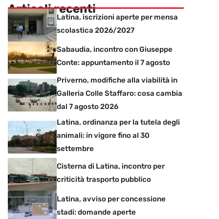
Articoli recenti
Latina, iscrizioni aperte per mensa
scolastica 2026/2027
Sabaudia, incontro con Giuseppe
Conte: appuntamento il 7 agosto
Priverno, modifiche alla viabilità in
Galleria Colle Staffaro: cosa cambia
dal 7 agosto 2026
Latina, ordinanza per la tutela degli
animali: in vigore fino al 30
settembre
Cisterna di Latina, incontro per
criticità trasporto pubblico
Latina, avviso per concessione
stadi: domande aperte