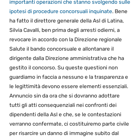
importanti operazioni che stanno svolgendo sulle
ipotesi di procedure concorsuali inquinate
. Bene
ha fatto il direttore generale della Asl di Latina,
Silvia Cavalli, ben prima degli arresti odierni, a
revocare in accordo con la Direzione regionale
Salute il bando concorsuale e allontanare il
dirigente dalla Direzione amministrativa che ha
gestito il concorso. Su queste questioni non
guardiamo in faccia a nessuno e la trasparenza e
le legittimità devono essere elementi essenziali.
Annuncio sin da ora che si dovranno adottare
tutti gli atti consequenziali nei confronti dei
dipendenti della Asl e che, se le contestazioni
verranno confermate, ci costituiremo parte civile
per risarcire un danno di immagine subito dal