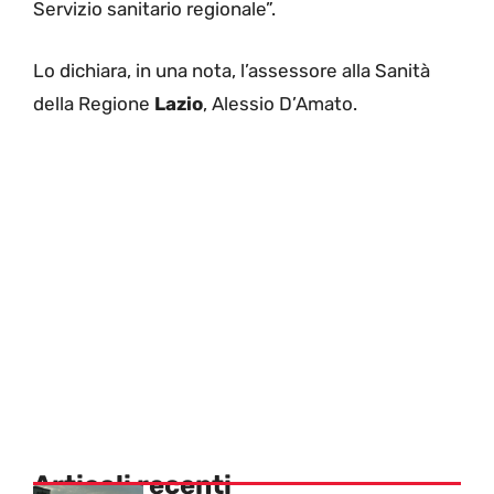
Servizio sanitario regionale”.
Lo dichiara, in una nota, l’assessore alla Sanità
della Regione
Lazio
, Alessio D’Amato.
Articoli recenti