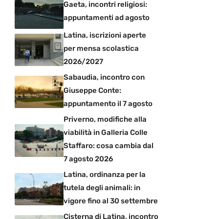
Gaeta, incontri religiosi:
appuntamenti ad agosto
Latina, iscrizioni aperte
per mensa scolastica
2026/2027
Sabaudia, incontro con
Giuseppe Conte:
appuntamento il 7 agosto
Priverno, modifiche alla
viabilità in Galleria Colle
Staffaro: cosa cambia dal
7 agosto 2026
Latina, ordinanza per la
tutela degli animali: in
vigore fino al 30 settembre
Cisterna di Latina, incontro