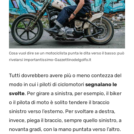
Cosa vuol dire se un motociclista punta le dita verso il basso: può
rivelarsi importantissimo-Gazzettinodelgolfo.it
Tutti dovrebbero avere più o meno contezza del
modo in cui i piloti di ciclomotori
segnalano le
svolte
. Per girare a sinistra, per esempio, il biker
o il pilota di moto è solito tendere il braccio
sinistro verso l’esterno. Per svoltare a destra,
invece, piega il braccio, sempre quello sinistro, a
novanta gradi, con la mano puntata verso l’altro.