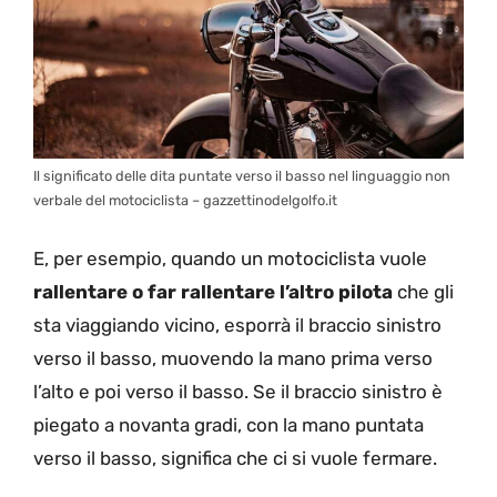
Il significato delle dita puntate verso il basso nel linguaggio non
verbale del motociclista – gazzettinodelgolfo.it
E, per esempio, quando un motociclista vuole
rallentare o far rallentare l’altro pilota
che gli
sta viaggiando vicino, esporrà il braccio sinistro
verso il basso, muovendo la mano prima verso
l’alto e poi verso il basso. Se il braccio sinistro è
piegato a novanta gradi, con la mano puntata
verso il basso, significa che ci si vuole fermare.