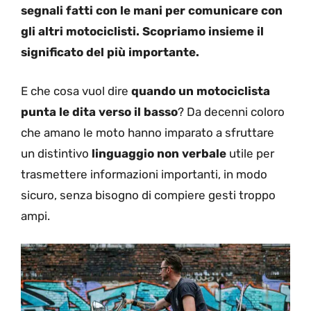
segnali fatti con le mani per comunicare con
gli altri motociclisti. Scopriamo insieme il
significato del più importante.
E che cosa vuol dire
quando un motociclista
punta le dita verso il basso
? Da decenni coloro
che amano le moto hanno imparato a sfruttare
un distintivo
linguaggio non verbale
utile per
trasmettere informazioni importanti, in modo
sicuro, senza bisogno di compiere gesti troppo
ampi.