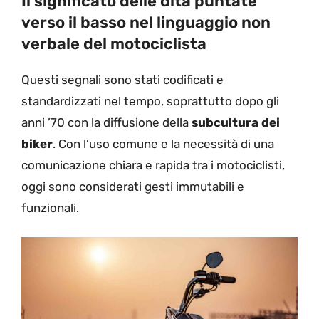
Il significato delle dita puntate
verso il basso nel linguaggio non
verbale del motociclista
Questi segnali sono stati codificati e
standardizzati nel tempo, soprattutto dopo gli
anni ’70 con la diffusione della
subcultura dei
biker
. Con l’uso comune e la necessità di una
comunicazione chiara e rapida tra i motociclisti,
oggi sono considerati gesti immutabili e
funzionali.