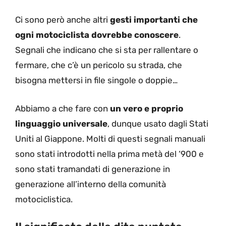
Ci sono però anche altri
gesti importanti che
ogni motociclista dovrebbe conoscere
.
Segnali che indicano che si sta per rallentare o
fermare, che c’è un pericolo su strada, che
bisogna mettersi in file singole o doppie…
Abbiamo a che fare con
un vero e proprio
linguaggio universale
, dunque usato dagli Stati
Uniti al Giappone. Molti di questi segnali manuali
sono stati introdotti nella prima metà del ‘900 e
sono stati tramandati di generazione in
generazione all’interno della comunità
motociclistica.