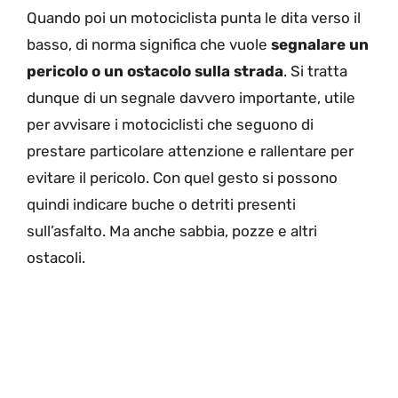
Quando poi un motociclista punta le dita verso il
basso, di norma significa che vuole
segnalare un
pericolo o un ostacolo sulla strada
. Si tratta
dunque di un segnale davvero importante, utile
per avvisare i motociclisti che seguono di
prestare particolare attenzione e rallentare per
evitare il pericolo. Con quel gesto si possono
quindi indicare buche o detriti presenti
sull’asfalto. Ma anche sabbia, pozze e altri
ostacoli.