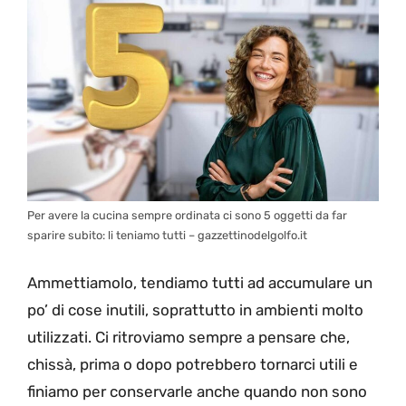
Per avere la cucina sempre ordinata ci sono 5 oggetti da far
sparire subito: li teniamo tutti – gazzettinodelgolfo.it
Ammettiamolo, tendiamo tutti ad accumulare un
po’ di cose inutili, soprattutto in ambienti molto
utilizzati. Ci ritroviamo sempre a pensare che,
chissà, prima o dopo potrebbero tornarci utili e
finiamo per conservarle anche quando non sono