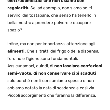
elettrodomestici che non usiamo con
regolarità.
Se, ad esempio, non siamo soliti
servirci del tostapane, che senso ha tenerlo in
bella mostra a prendere polvere e occupare
spazio?
Infine, ma non per importanza, attenzione agli
alimenti.
Che si tratti del frigo o della dispensa,
l’ordine e l’igiene sono fondamentali.
Assicuriamoci, quindi, di
non lasciare confezioni
semi-vuote, di non conservare cibi scaduti
solo perché non li consumiamo spesso e non
abbiamo notato la data di scadenza e così via.
Piccoli accorgimenti che faranno la differenza.