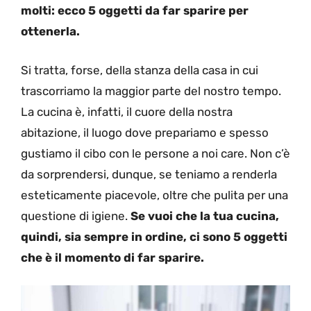
molti: ecco 5 oggetti da far sparire per
ottenerla.
Si tratta, forse, della stanza della casa in cui
trascorriamo la maggior parte del nostro tempo.
La cucina è, infatti, il cuore della nostra
abitazione, il luogo dove prepariamo e spesso
gustiamo il cibo con le persone a noi care. Non c’è
da sorprendersi, dunque, se teniamo a renderla
esteticamente piacevole, oltre che pulita per una
questione di igiene.
Se vuoi che la tua cucina,
quindi, sia sempre in ordine, ci sono 5 oggetti
che è il momento di far sparire.