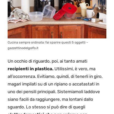
Cucina sempre ordinata: fai sparire questi 5 oggetti –
gazzettinodelgolfo.it
Un occhio di riguardo, poi, ai tanto amati
recipienti in plastica.
Utilissimi, è vero, ma
all’occorrenza. Evitiamo, quindi, di tenerli in giro,
magari impilati su di un ripiano o accatastati in
uno dei pensili principali. Sistemiamoli laddove
siano facili da raggiungere, ma lontani dallo
sguardo. Lo stesso si può dire di quegli