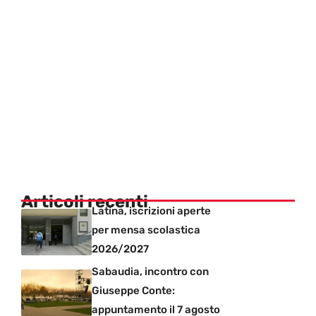
Articoli recenti
Latina, iscrizioni aperte
per mensa scolastica
2026/2027
Sabaudia, incontro con
Giuseppe Conte:
appuntamento il 7 agosto