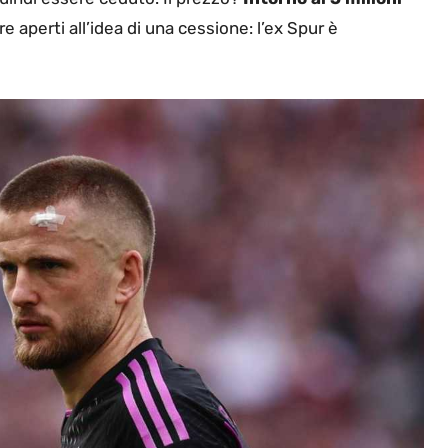
 aperti all’idea di una cessione: l’ex Spur è