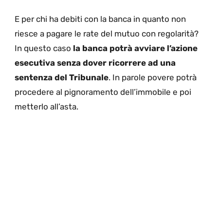
E per chi ha debiti con la banca in quanto non
riesce a pagare le rate del mutuo con regolarità?
In questo caso
la banca potrà avviare l’azione
esecutiva senza dover ricorrere ad una
sentenza del Tribunale
. In parole povere potrà
procedere al pignoramento dell’immobile e poi
metterlo all’asta.