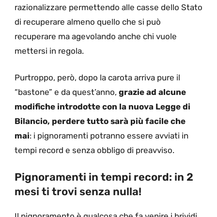
razionalizzare permettendo alle casse dello Stato
di recuperare almeno quello che si può
recuperare ma agevolando anche chi vuole
mettersi in regola.
Purtroppo, però, dopo la carota arriva pure il
“bastone” e da quest’anno,
grazie ad alcune
modifiche introdotte con la nuova Legge di
Bilancio, perdere tutto sarà più facile che
mai
: i pignoramenti potranno essere avviati in
tempi record e senza obbligo di preavviso.
Pignoramenti in tempi record: in 2
mesi ti trovi senza nulla!
Il pignoramento è qualcosa che fa venire i brividi