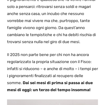
solo a pensarci: ritrovarsi senza soldi e magari
anche senza casa, un incubo che nessuno
vorrebbe mai vivere ma che, purtroppo, tante
famiglie vivono ogni giorno. Da quest’anno
cambiano le tempistiche e chi ha debiti rischia di
trovarsi senza nulla nel giro di due mesi.
Il 2025 non parte bene per chi non ha ancora
regolarizzato la propria situazione con il Fisco:
infatti si riducono – e anche di molto – i tempi per
i pignoramenti finalizzati al recupero delle
somme.
Dai sei mesi di prima si passa ai due
mesi di oggi: un terzo del tempo insomma!