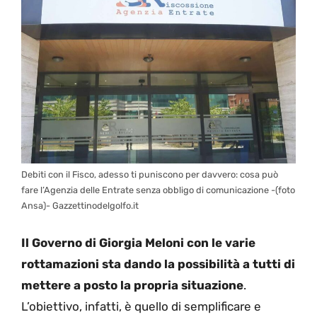
Debiti con il Fisco, adesso ti puniscono per davvero: cosa può
fare l’Agenzia delle Entrate senza obbligo di comunicazione -(foto
Ansa)- Gazzettinodelgolfo.it
Il Governo di Giorgia Meloni con le varie
rottamazioni sta dando la possibilità a tutti di
mettere a posto la propria situazione
.
L’obiettivo, infatti, è quello di semplificare e