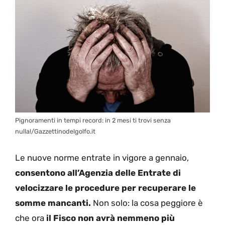
Pignoramenti in tempi record: in 2 mesi ti trovi senza
nulla!/Gazzettinodelgolfo.it
Le nuove norme entrate in vigore a gennaio,
consentono all’Agenzia delle Entrate di
velocizzare le procedure per recuperare le
somme mancanti.
Non solo: la cosa peggiore è
che ora
il Fisco non avrà nemmeno più