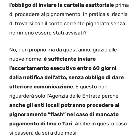
l’obbligo di inviare la cartella esattoriale
prima
di procedere al pignoramento. In pratica si rischia
di trovarsi con il conto corrente pignorato senza
nemmeno essere stati avvisati?
No, non proprio ma da quest’anno, grazie alle
nuove norme,
è sufficiente inviare
l’accertamento esecutivo entro 60 giorni
dalla notifica dell’atto, senza obbligo di dare
ulteriore comunicazione
. E questo non
riguarderà solo l’Agenzia delle Entrate perché
anche gli enti locali potranno procedere al
pignoramento “flash” nel caso di mancato
pagamento di Imu e Tari
. Anche in questo caso
si passerà da sei a due mesi.