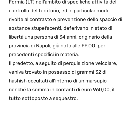
Formia (LT) nell’ambito di specifiche attività del
controllo del territorio, ed in particolar modo
rivolte al contrasto e prevenzione dello spaccio di
sostanze stupefacenti, deferivano in stato di
libertà una persona di 34 anni, originario della
provincia di Napoli, già noto alle FF.OO. per
precedenti specifici in materia.
Il predetto, a seguito di perquisizione veicolare,
veniva trovato in possesso di grammi 32 di
hashish occultati all’interno di un marsupio
nonché la somma in contanti di euro 960,00, il
tutto sottoposto a sequestro.