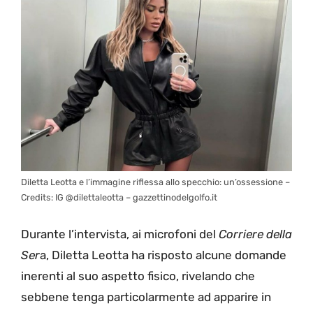
Diletta Leotta e l’immagine riflessa allo specchio: un’ossessione –
Credits: IG @dilettaleotta – gazzettinodelgolfo.it
Durante l’intervista, ai microfoni del
Corriere della
Ser
a, Diletta Leotta ha risposto alcune domande
inerenti al suo aspetto fisico, rivelando che
sebbene tenga particolarmente ad apparire in