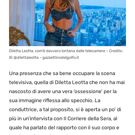
Diletta Leotta, com’è davvero lontana dalle telecamere – Credits:
IG @dilettaleotta – gazzettinodelgolfo.it
Una presenza che sa bene occupare la scena
televisiva, quella di Diletta Leotta che non ha mai
nascosto di avere una vera ‘ossessione’ per la
sua immagine riflessa allo specchio. La
conduttrice, a tal proposito, si è aperta un po’ di
più in un’intervista con Il Corriere della Sera, al
quale ha parlato del rapporto con il suo corpo e