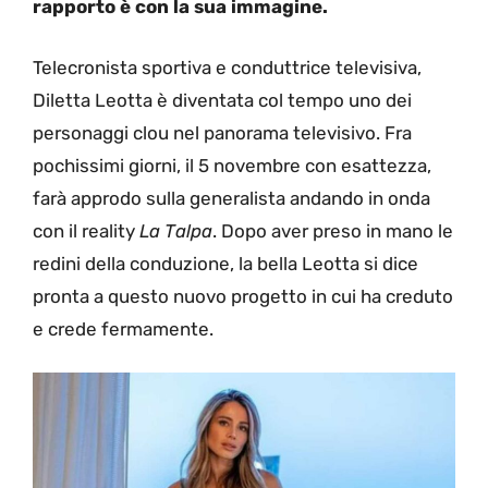
rapporto è con la sua immagine.
Telecronista sportiva e conduttrice televisiva,
Diletta Leotta è diventata col tempo uno dei
personaggi clou nel panorama televisivo. Fra
pochissimi giorni, il 5 novembre con esattezza,
farà approdo sulla generalista andando in onda
con il reality
La Talpa
. Dopo aver preso in mano le
redini della conduzione, la bella Leotta si dice
pronta a questo nuovo progetto in cui ha creduto
e crede fermamente.