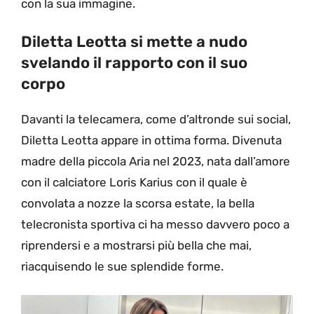
con la sua immagine.
Diletta Leotta si mette a nudo
svelando il rapporto con il suo
corpo
Davanti la telecamera, come d’altronde sui social,
Diletta Leotta appare in ottima forma. Divenuta
madre della piccola Aria nel 2023, nata dall’amore
con il calciatore Loris Karius con il quale è
convolata a nozze la scorsa estate, la bella
telecronista sportiva ci ha messo davvero poco a
riprendersi e a mostrarsi più bella che mai,
riacquisendo le sue splendide forme.