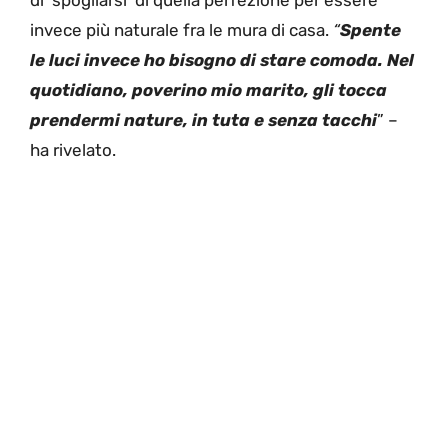
invece più naturale fra le mura di casa.
“
Spente
le luci invece ho
bisogno di stare comoda. Nel
quotidiano, poverino mio marito, gli tocca
prendermi nature, in tuta e senza tacchi
” –
ha rivelato.