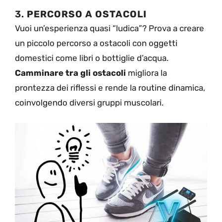
3.
PERCORSO A OSTACOLI
Vuoi un’esperienza quasi “ludica”? Prova a creare
un piccolo percorso a ostacoli con oggetti
domestici come libri o bottiglie d’acqua.
Camminare tra gli ostacoli
migliora la
prontezza dei riflessi e rende la routine dinamica,
coinvolgendo diversi gruppi muscolari.