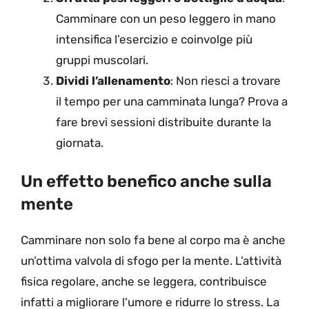
Camminare con un peso leggero in mano
intensifica l’esercizio e coinvolge più
gruppi muscolari.
Dividi l’allenamento
: Non riesci a trovare
il tempo per una camminata lunga? Prova a
fare brevi sessioni distribuite durante la
giornata.
Un effetto benefico anche sulla
mente
Camminare non solo fa bene al corpo ma è anche
un’ottima valvola di sfogo per la mente. L’attività
fisica regolare, anche se leggera, contribuisce
infatti a migliorare l’umore e ridurre lo stress. La