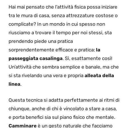
Hai mai pensato che l’attività fisica possa iniziare
tra le mura di casa, senza attrezzature costose o
complicate? In un mondo in cui spesso non
riusciamo a trovare il tempo per noi stessi, sta
prendendo piede una pratica
sorprendentemente efficace e pratica:
la
passeggiata casalinga
. Sì, esattamente così!
Un’attività che sembra semplice e banale, ma che
si sta rivelando una vera e propria
alleata della
linea
.
Questa tecnica si adatta perfettamente ai ritmi di
chiunque, anche di chi è vincolato a stare a casa,
e porta benefici sia sul piano fisico che mentale.
Camminare
è un gesto naturale che facciamo