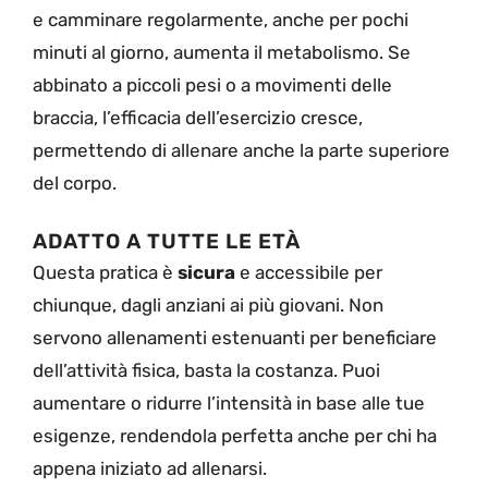
e camminare regolarmente, anche per pochi
minuti al giorno, aumenta il metabolismo. Se
abbinato a piccoli pesi o a movimenti delle
braccia, l’efficacia dell’esercizio cresce,
permettendo di allenare anche la parte superiore
del corpo.
ADATTO A TUTTE LE ETÀ
Questa pratica è
sicura
e accessibile per
chiunque, dagli anziani ai più giovani. Non
servono allenamenti estenuanti per beneficiare
dell’attività fisica, basta la costanza. Puoi
aumentare o ridurre l’intensità in base alle tue
esigenze, rendendola perfetta anche per chi ha
appena iniziato ad allenarsi.