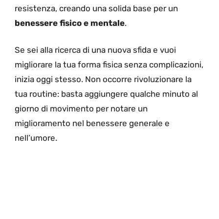
resistenza, creando una solida base per un
benessere fisico e mentale
.
Se sei alla ricerca di una nuova sfida e vuoi
migliorare la tua forma fisica senza complicazioni,
inizia oggi stesso. Non occorre rivoluzionare la
tua routine: basta aggiungere qualche minuto al
giorno di movimento per notare un
miglioramento nel benessere generale e
nell’umore.