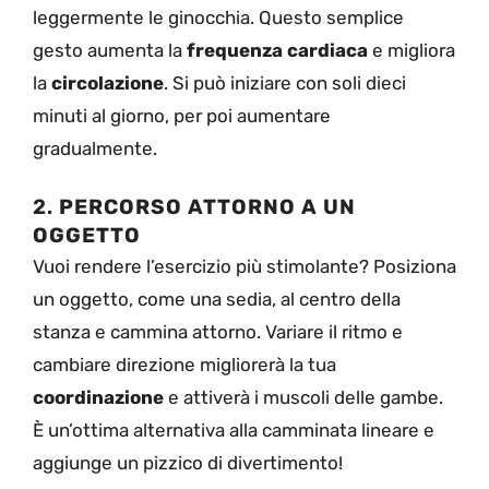
leggermente le ginocchia. Questo semplice
gesto aumenta la
frequenza cardiaca
e migliora
la
circolazione
. Si può iniziare con soli dieci
minuti al giorno, per poi aumentare
gradualmente.
2.
PERCORSO ATTORNO A UN
OGGETTO
Vuoi rendere l’esercizio più stimolante? Posiziona
un oggetto, come una sedia, al centro della
stanza e cammina attorno. Variare il ritmo e
cambiare direzione migliorerà la tua
coordinazione
e attiverà i muscoli delle gambe.
È un’ottima alternativa alla camminata lineare e
aggiunge un pizzico di divertimento!