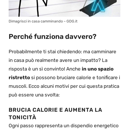
Dimagrisci in casa camminando – GDG.it
Perché funziona davvero?
Probabilmente ti stai chiedendo: ma camminare
in casa può realmente avere un impatto? La
risposta è un sì convinto! Anche
in uno spazio
ristretto
si possono bruciare calorie e tonificare i
muscoli. Ecco alcuni motivi per cui questa pratica
può essere una svolta:
BRUCIA CALORIE E AUMENTA LA
TONICITÀ
Ogni passo rappresenta un dispendio energetico