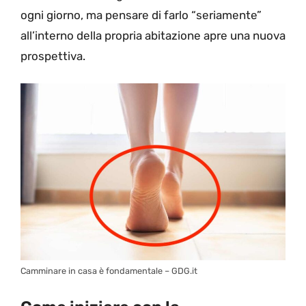
ogni giorno, ma pensare di farlo “seriamente”
all’interno della propria abitazione apre una nuova
prospettiva.
Camminare in casa è fondamentale – GDG.it