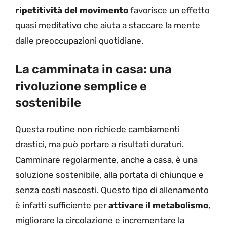
ripetitività del movimento
favorisce un effetto
quasi meditativo che aiuta a staccare la mente
dalle preoccupazioni quotidiane.
La camminata in casa: una
rivoluzione semplice e
sostenibile
Questa routine non richiede cambiamenti
drastici, ma può portare a risultati duraturi.
Camminare regolarmente, anche a casa, è una
soluzione sostenibile, alla portata di chiunque e
senza costi nascosti. Questo tipo di allenamento
è infatti sufficiente per
attivare il metabolismo
,
migliorare la circolazione e incrementare la