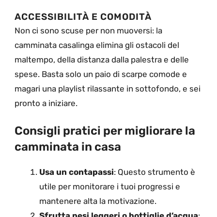
ACCESSIBILITÀ E COMODITÀ
Non ci sono scuse per non muoversi: la
camminata casalinga elimina gli ostacoli del
maltempo, della distanza dalla palestra e delle
spese. Basta solo un paio di scarpe comode e
magari una playlist rilassante in sottofondo, e sei
pronto a iniziare.
Consigli pratici per migliorare la
camminata in casa
Usa un contapassi
: Questo strumento è
utile per monitorare i tuoi progressi e
mantenere alta la motivazione.
Sfrutta pesi leggeri o bottiglie d’acqua
: