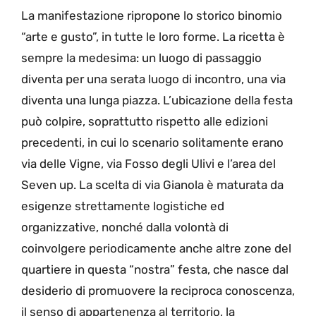
La manifestazione ripropone lo storico binomio
“arte e gusto”, in tutte le loro forme. La ricetta è
sempre la medesima: un luogo di passaggio
diventa per una serata luogo di incontro, una via
diventa una lunga piazza. L’ubicazione della festa
può colpire, soprattutto rispetto alle edizioni
precedenti, in cui lo scenario solitamente erano
via delle Vigne, via Fosso degli Ulivi e l’area del
Seven up. La scelta di via Gianola è maturata da
esigenze strettamente logistiche ed
organizzative, nonché dalla volontà di
coinvolgere periodicamente anche altre zone del
quartiere in questa “nostra” festa, che nasce dal
desiderio di promuovere la reciproca conoscenza,
il senso di appartenenza al territorio, la