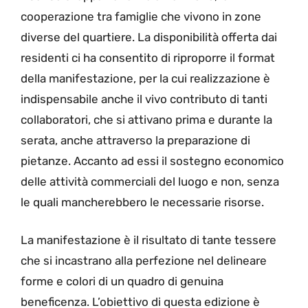
cooperazione tra famiglie che vivono in zone
diverse del quartiere. La disponibilità offerta dai
residenti ci ha consentito di riproporre il format
della manifestazione, per la cui realizzazione è
indispensabile anche il vivo contributo di tanti
collaboratori, che si attivano prima e durante la
serata, anche attraverso la preparazione di
pietanze. Accanto ad essi il sostegno economico
delle attività commerciali del luogo e non, senza
le quali mancherebbero le necessarie risorse.
La manifestazione è il risultato di tante tessere
che si incastrano alla perfezione nel delineare
forme e colori di un quadro di genuina
beneficenza. L’obiettivo di questa edizione è