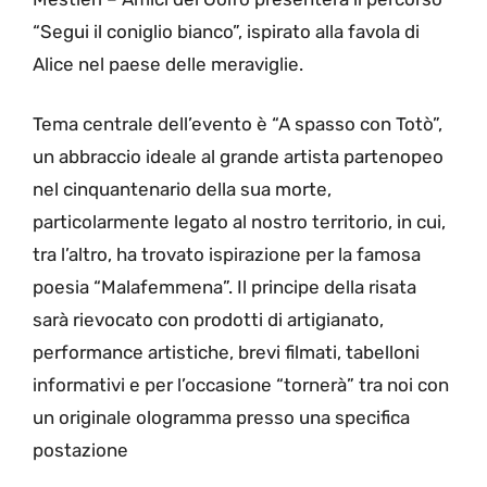
“Segui il coniglio bianco”, ispirato alla favola di
Alice nel paese delle meraviglie.
Tema centrale dell’evento è “A spasso con Totò”,
un abbraccio ideale al grande artista partenopeo
nel cinquantenario della sua morte,
particolarmente legato al nostro territorio, in cui,
tra l’altro, ha trovato ispirazione per la famosa
poesia “Malafemmena”. Il principe della risata
sarà rievocato con prodotti di artigianato,
performance artistiche, brevi filmati, tabelloni
informativi e per l’occasione “tornerà” tra noi con
un originale ologramma presso una specifica
postazione