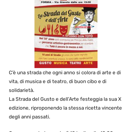
C’è una strada che ogni anno si colora di arte e di
vita, di musica e di teatro, di buon cibo e di
solidarietà.
La Strada del Gusto e dell’Arte festeggia la sua X
edizione, riproponendo la stessa ricetta vincente
degli anni passati.