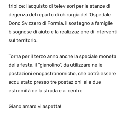
triplice: l’acquisto di televisori per le stanze di
degenza del reparto di chirurgia dell’Ospedale
Dono Svizzero di Formia, il sostegno a famiglie
bisognose di aiuto e la realizzazione di interventi
sul territorio.
Torna per il terzo anno anche la speciale moneta
della festa, il “gianolino”, da utilizzare nelle
postazioni enogastronomiche, che potrà essere
acquistato presso tre postazioni, alle due
estremità della strada e al centro.
Gianolamare vi aspetta!