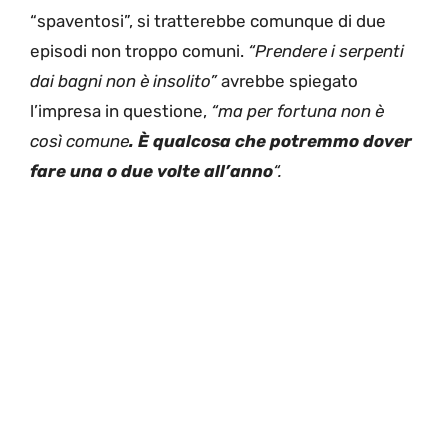
“spaventosi”, si tratterebbe comunque di due
episodi non troppo comuni.
“Prendere i serpenti
dai bagni non è insolito”
avrebbe spiegato
l’impresa in questione,
“ma per fortuna non è
così comune
. È qualcosa che potremmo dover
fare una o due volte all’anno
“.