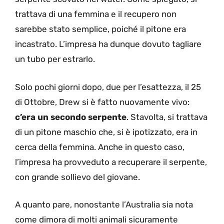
trattava di una femmina e il recupero non
sarebbe stato semplice, poiché il pitone era
incastrato. L’impresa ha dunque dovuto tagliare
un tubo per estrarlo.
Solo pochi giorni dopo, due per l’esattezza, il 25
di Ottobre, Drew si è fatto nuovamente vivo:
c’era un secondo serpente
. Stavolta, si trattava
di un pitone maschio che, si è ipotizzato, era in
cerca della femmina. Anche in questo caso,
l’impresa ha provveduto a recuperare il serpente,
con grande sollievo del giovane.
A quanto pare, nonostante l’Australia sia nota
come dimora di molti animali sicuramente