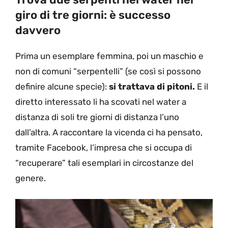
giro di tre giorni: è successo
davvero
Prima un esemplare femmina, poi un maschio e
non di comuni “serpentelli” (se così si possono
definire alcune specie):
si trattava di pitoni.
E il
diretto interessato li ha scovati nel water a
distanza di soli tre giorni di distanza l’uno
dall’altra. A raccontare la vicenda ci ha pensato,
tramite Facebook, l’impresa che si occupa di
“recuperare” tali esemplari in circostanze del
genere.