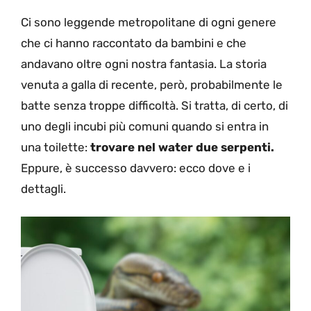
Ci sono leggende metropolitane di ogni genere
che ci hanno raccontato da bambini e che
andavano oltre ogni nostra fantasia. La storia
venuta a galla di recente, però, probabilmente le
batte senza troppe difficoltà. Si tratta, di certo, di
uno degli incubi più comuni quando si entra in
una toilette:
trovare nel water due serpenti.
Eppure, è successo davvero: ecco dove e i
dettagli.