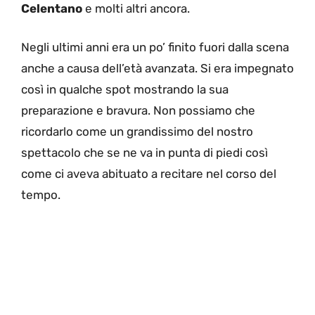
Celentano
e molti altri ancora.
Negli ultimi anni era un po’ finito fuori dalla scena
anche a causa dell’età avanzata. Si era impegnato
così in qualche spot mostrando la sua
preparazione e bravura. Non possiamo che
ricordarlo come un grandissimo del nostro
spettacolo che se ne va in punta di piedi così
come ci aveva abituato a recitare nel corso del
tempo.