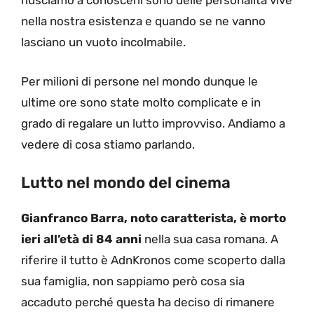
riusciamo a conoscerli sono delle personalità vive
nella nostra esistenza e quando se ne vanno
lasciano un vuoto incolmabile.
Per milioni di persone nel mondo dunque le
ultime ore sono state molto complicate e in
grado di regalare un lutto improvviso. Andiamo a
vedere di cosa stiamo parlando.
Lutto nel mondo del cinema
Gianfranco Barra, noto caratterista, è morto
ieri all’età di 84 anni
nella sua casa romana. A
riferire il tutto è AdnKronos come scoperto dalla
sua famiglia, non sappiamo però cosa sia
accaduto perché questa ha deciso di rimanere