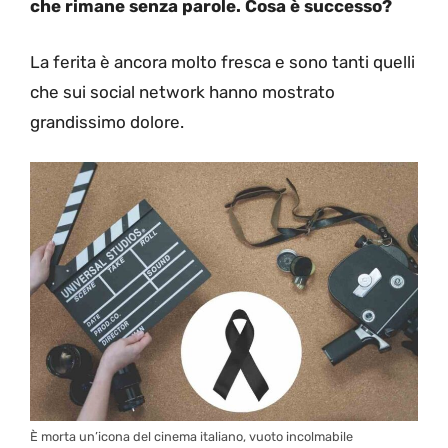
che rimane senza parole. Cosa è successo?
La ferita è ancora molto fresca e sono tanti quelli
che sui social network hanno mostrato
grandissimo dolore.
È morta un’icona del cinema italiano, vuoto incolmabile