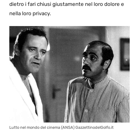
dietro i fari chiusi giustamente nel loro dolore e
nella loro privacy.
Lutto nel mondo del cinema (ANSA) GazzettinodelGolfo.it