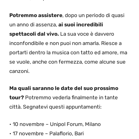
Potremmo assistere
, dopo un periodo di quasi
un anno di assenza,
ai suoi incredibili
spettacoli dal vivo.
La sua voce è davvero
inconfondibile e non puoi non amarla. Riesce a
portarti dentro la musica con tatto ed amore, ma
se vuole, anche con fermezza, come alcune sue
canzoni.
Ma quali saranno le date del suo prossimo
tour?
Potremmo vederla finalmente in tante
città. Segnatevi questi appuntamenti:
• 10 novembre – Unipol Forum, Milano
• 17 novembre – Palaflorio, Bari