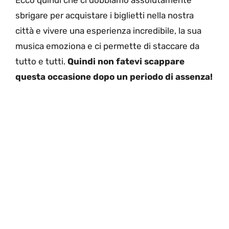
Ecco quindi che ci dobbiamo assolutamente
sbrigare per acquistare i biglietti nella nostra
città e vivere una esperienza incredibile, la sua
musica emoziona e ci permette di staccare da
tutto e tutti.
Quindi non fatevi scappare
questa occasione dopo un periodo di assenza!