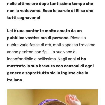
nelle ultime ore dopo tantissimo tempo che
non la vedevamo. Ecco le parole di Elisa che
tutti sognavano!
Lei è una cantante molto amato da un
pubblico vastissimo di persone
. Riesce a
riunire varie fasce di età, molto spesso troviamo
anche genitori con figli. La sua voce è
inconfondibile e bellissima. Negli anni
ci ha
mostrato la sua bravura con canzoni di ogni
genere e soprattutto sia in inglese che in
italiano.