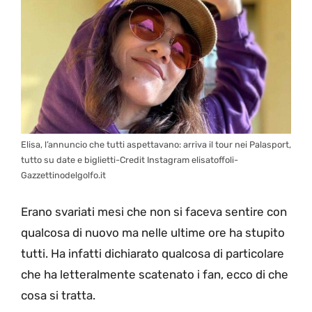
Elisa, l’annuncio che tutti aspettavano: arriva il tour nei Palasport,
tutto su date e biglietti-Credit Instagram elisatoffoli-
Gazzettinodelgolfo.it
Erano svariati mesi che non si faceva sentire con
qualcosa di nuovo ma nelle ultime ore ha stupito
tutti. Ha infatti dichiarato qualcosa di particolare
che ha letteralmente scatenato i fan, ecco di che
cosa si tratta.