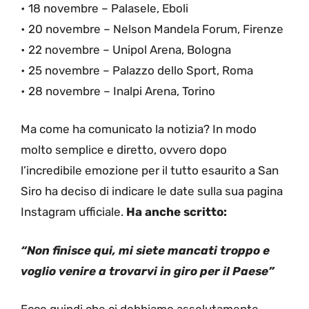
• 18 novembre – Palasele, Eboli
• 20 novembre – Nelson Mandela Forum, Firenze
• 22 novembre – Unipol Arena, Bologna
• 25 novembre – Palazzo dello Sport, Roma
• 28 novembre – Inalpi Arena, Torino
Ma come ha comunicato la notizia? In modo
molto semplice e diretto, ovvero dopo
l’incredibile emozione per il tutto esaurito a San
Siro ha deciso di indicare le date sulla sua pagina
Instagram ufficiale.
Ha anche scritto:
“Non finisce qui, mi siete mancati troppo e
voglio venire a trovarvi in giro per il Paese”