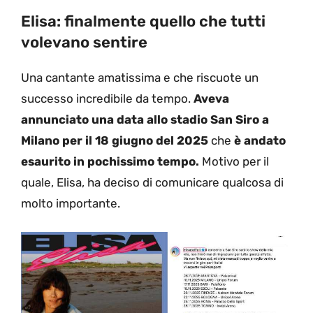
Elisa: finalmente quello che tutti
volevano sentire
Una cantante amatissima e che riscuote un
successo incredibile da tempo.
Aveva
annunciato una data allo stadio San Siro a
Milano per il 18 giugno del 2025
che
è andato
esaurito in pochissimo tempo.
Motivo per il
quale, Elisa, ha deciso di comunicare qualcosa di
molto importante.