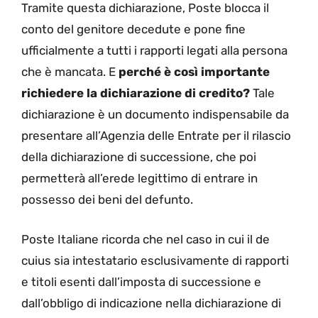
Tramite questa dichiarazione, Poste blocca il
conto del genitore decedute e pone fine
ufficialmente a tutti i rapporti legati alla persona
che è mancata. E
perché è così importante
richiedere la dichiarazione di credito?
Tale
dichiarazione è un documento indispensabile da
presentare all’Agenzia delle Entrate per il rilascio
della dichiarazione di successione, che poi
permetterà all’erede legittimo di entrare in
possesso dei beni del defunto.
Poste Italiane ricorda che nel caso in cui il de
cuius sia intestatario esclusivamente di rapporti
e titoli esenti dall’imposta di successione e
dall’obbligo di indicazione nella dichiarazione di