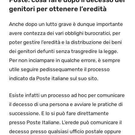
genitori per ottenere l’eredità
Anche dopo un lutto grave è dunque importante
avere contezza dei vari obblighi burocratici, per
poter gestire l’eredità e la distribuzione dei beni
dei genitori defunti senza trasgredire la legge.
Per non inciampare in qualche errore, è sempre
utile seguire pedissequamente il processo
indicato da Poste italiane sul suo sito.
Esiste infatti un processo ad hoc per comunicare
il decesso di una persona e avviare le pratiche di
successione. E lo si può fare direttamente
presso Poste Italiane. L’erede può comunicare il
decesso presso qualsiasi ufficio postale oppure