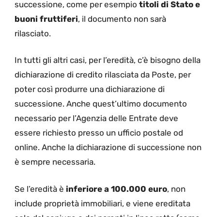
successione, come per esempio
titoli di Stato e
buoni fruttiferi
, il documento non sarà
rilasciato.
In tutti gli altri casi, per l’eredità, c’è bisogno della
dichiarazione di credito rilasciata da Poste, per
poter così produrre una dichiarazione di
successione. Anche quest’ultimo documento
necessario per l’Agenzia delle Entrate deve
essere richiesto presso un ufficio postale od
online. Anche la dichiarazione di successione non
è sempre necessaria.
Se l’eredità è
inferiore a 100.000 euro
, non
include proprietà immobiliari, e viene ereditata