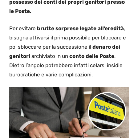
possesso dei conti dei propri genitori presso
le Poste.
Per evitare
brutte sorprese legate all’eredità
,
bisogna attivarsi il prima possibile per bloccare e
poi sbloccare per la successione il
denaro dei
genitori
archiviato in un
conto delle Poste
.
Dietro l’angolo potrebbero infatti celarsi insidie
burocratiche e varie complicazioni.