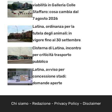
viabilità in Galleria Colle
Staffaro: cosa cambia dal
7 agosto 2026
Latina, ordinanza per la
tutela degli animali: in
vigore fino al 30 settembre
Cisterna di Latina, incontro
per criticità trasporto
pubblico
Latina, avviso per
concessione stadi:
domande aperte
Chi siamo
-
Redazione
-
Privacy Policy
-
Disclaimer