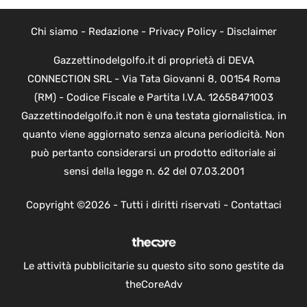
Chi siamo
-
Redazione
-
Privacy Policy
-
Disclaimer
Gazzettinodelgolfo.it di proprietà di DEVA
CONNECTION SRL - Via Tata Giovanni 8, 00154 Roma
(RM) - Codice Fiscale e Partita I.V.A. 12658471003
Gazzettinodelgolfo.it non è una testata giornalistica, in
quanto viene aggiornato senza alcuna periodicità. Non
può pertanto considerarsi un prodotto editoriale ai
sensi della legge n. 62 del 07.03.2001
Copyright ©2026 - Tutti i diritti riservati -
Contattaci
Le attività pubblicitarie su questo sito sono gestite da
theCoreAdv