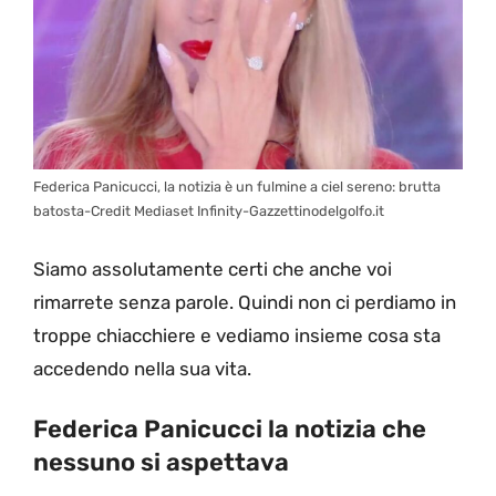
Federica Panicucci, la notizia è un fulmine a ciel sereno: brutta
batosta-Credit Mediaset Infinity-Gazzettinodelgolfo.it
Siamo assolutamente certi che anche voi
rimarrete senza parole. Quindi non ci perdiamo in
troppe chiacchiere e vediamo insieme cosa sta
accedendo nella sua vita.
Federica Panicucci la notizia che
nessuno si aspettava