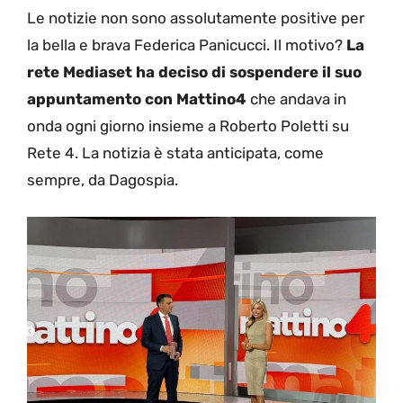
Le notizie non sono assolutamente positive per
la bella e brava Federica Panicucci. Il motivo?
La
rete Mediaset ha deciso di sospendere il suo
appuntamento con Mattino4
che andava in
onda ogni giorno insieme a Roberto Poletti su
Rete 4. La notizia è stata anticipata, come
sempre, da Dagospia.