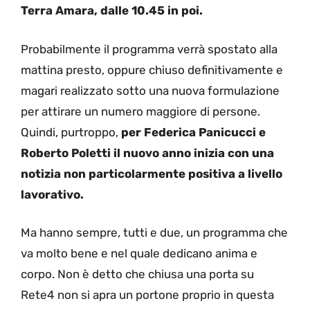
Terra Amara, dalle 10.45 in poi.
Probabilmente il programma verrà spostato alla
mattina presto, oppure chiuso definitivamente e
magari realizzato sotto una nuova formulazione
per attirare un numero maggiore di persone.
Quindi, purtroppo,
per Federica Panicucci e
Roberto Poletti il nuovo anno inizia con una
notizia non particolarmente positiva a livello
lavorativo.
Ma hanno sempre, tutti e due, un programma che
va molto bene e nel quale dedicano anima e
corpo. Non è detto che chiusa una porta su
Rete4 non si apra un portone proprio in questa