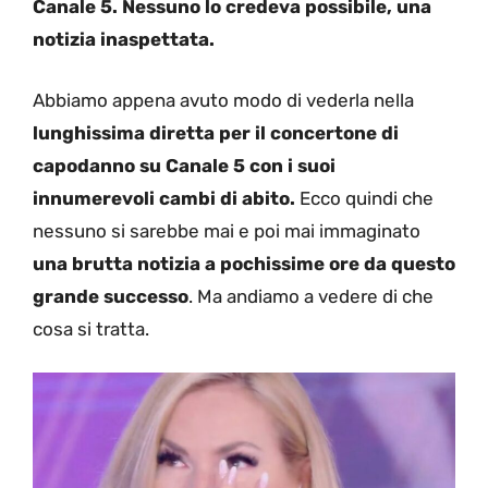
Canale 5. Nessuno lo credeva possibile, una
notizia inaspettata.
Abbiamo appena avuto modo di vederla nella
lunghissima diretta per il concertone di
capodanno su Canale 5 con i suoi
innumerevoli cambi di abito.
Ecco quindi che
nessuno si sarebbe mai e poi mai immaginato
una brutta notizia a pochissime ore da questo
grande successo
. Ma andiamo a vedere di che
cosa si tratta.