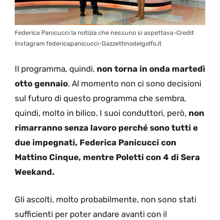
Federica Panicucci la notizia che nessuno si aspettava-Credit
Instagram federicapanicucci-Gazzettinodelgolfo.it
Il programma, quindi,
non torna in onda martedì
otto gennaio
. Al momento non ci sono decisioni
sul futuro di questo programma che sembra,
quindi, molto in bilico. I suoi conduttori, però,
non
rimarranno senza lavoro perché sono tutti e
due impegnati, Federica Panicucci con
Mattino Cinque, mentre Poletti con 4 di Sera
Weekand.
Gli ascolti, molto probabilmente, non sono stati
sufficienti per poter andare avanti con il