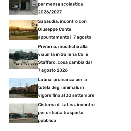
per mensa scolastica
2026/2027
Sabaudia, incontro con
Giuseppe Conte:
appuntamento il 7 agosto
Priverno, modifiche alla
viabilità in Galleria Colle
Staffaro: cosa cambia dal
7 agosto 2026
Latina, ordinanza per la
tutela degli animali: in
vigore fino al 30 settembre
Cisterna di Latina, incontro
per criticità trasporto
pubblico