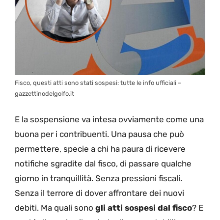
Fisco, questi atti sono stati sospesi: tutte le info ufficiali –
gazzettinodelgolfo.it
E la sospensione va intesa ovviamente come una
buona per i contribuenti. Una pausa che può
permettere, specie a chi ha paura di ricevere
notifiche sgradite dal fisco, di passare qualche
giorno in tranquillità. Senza pressioni fiscali.
Senza il terrore di dover affrontare dei nuovi
debiti. Ma quali sono
gli atti sospesi dal fisco
? E