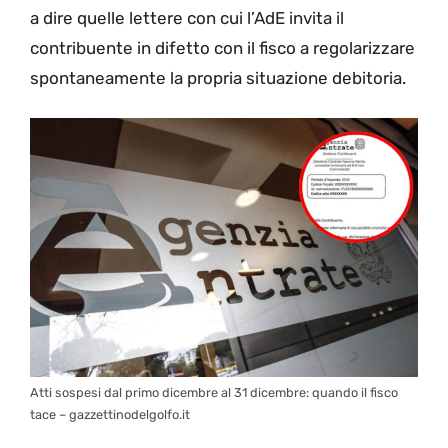
a dire quelle lettere con cui l’AdE invita il
contribuente in difetto con il fisco a regolarizzare
spontaneamente la propria situazione debitoria.
Atti sospesi dal primo dicembre al 31 dicembre: quando il fisco
tace – gazzettinodelgolfo.it