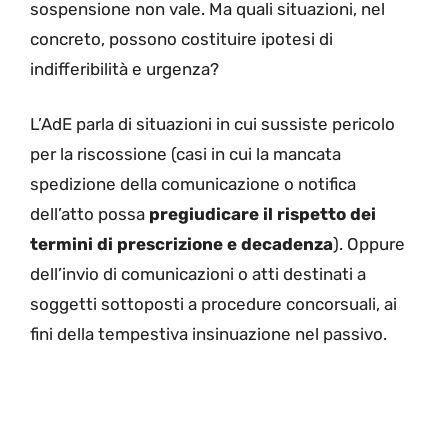
sospensione non vale. Ma quali situazioni, nel
concreto, possono costituire ipotesi di
indifferibilità e urgenza?
L’AdE parla di situazioni in cui sussiste pericolo
per la riscossione (casi in cui la mancata
spedizione della comunicazione o notifica
dell’atto possa
pregiudicare il rispetto dei
termini di prescrizione e decadenza
). Oppure
dell’invio di comunicazioni o atti destinati a
soggetti sottoposti a procedure concorsuali, ai
fini della tempestiva insinuazione nel passivo.