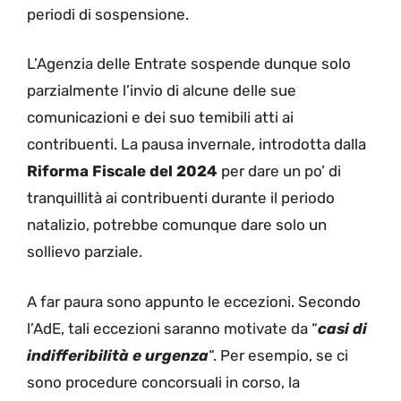
periodi di sospensione.
L’Agenzia delle Entrate sospende dunque solo
parzialmente l’invio di alcune delle sue
comunicazioni e dei suo temibili atti ai
contribuenti. La pausa invernale, introdotta dalla
Riforma Fiscale del 2024
per dare un po’ di
tranquillità ai contribuenti durante il periodo
natalizio, potrebbe comunque dare solo un
sollievo parziale.
A far paura sono appunto le eccezioni. Secondo
l’AdE, tali eccezioni saranno motivate da “
casi di
indifferibilità e urgenza
“. Per esempio, se ci
sono procedure concorsuali in corso, la