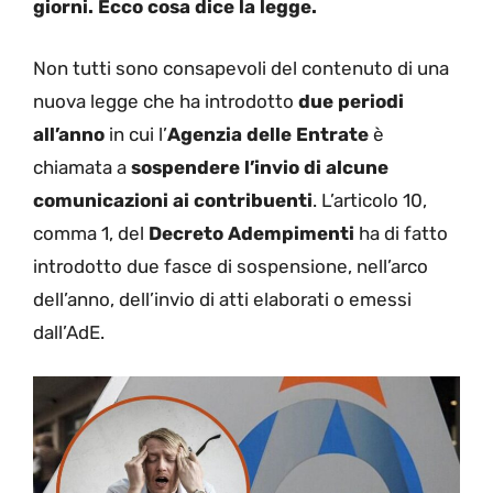
giorni. Ecco cosa dice la legge.
Non tutti sono consapevoli del contenuto di una
nuova legge che ha introdotto
due periodi
all’anno
in cui l’
Agenzia delle Entrate
è
chiamata a
sospendere l’invio di alcune
comunicazioni ai contribuenti
. L’articolo 10,
comma 1, del
Decreto Adempimenti
ha di fatto
introdotto due fasce di sospensione, nell’arco
dell’anno, dell’invio di atti elaborati o emessi
dall’AdE.