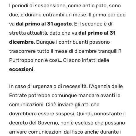
I periodi di sospensione, come anticipato, sono
due, e durano entrambi un mese. Il primo periodo
va
dal primo al 31 agosto
. E il secondo è di
stretta attualità, dato che va
dal primo al 31
dicembre
. Dunque i contribuenti possono
trascorrere tutto il mese di dicembre tranquilli?
Purtroppo non è così… Ci sono infatti delle
eccezioni
.
In caso di urgenza o di necessità, l’Agenzia delle
Entrate potrebbe comunque mandare avanti le
comunicazioni. Cioè inviare gli atti che
dovrebbero essere sospesi. Quindi, nonostante il
decreto del Governo, non è escluso che possano
arrivare comunicazioni dal fisco anche durante i