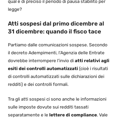
qual è di preciso il periodo di pausa stabilito per
legge?
Atti sospesi dal primo dicembre al
31 dicembre: quando il fisco tace
Partiamo dalle comunicazioni sospese. Secondo
il decreto Adempimenti, l’Agenzia delle Entrate
dovrebbe interrompere l’invio di
atti relativi agli
esiti dei controlli automatizzati
(cioè i risultati
di controlli automatizzati sulle dichiarazioni dei
redditi) e dei controlli formali.
Tra gli atti sospesi ci sono anche le informazioni
sulle imposte dovute sui redditi tassati
separatamente e le
lettere di compliance
. Vale