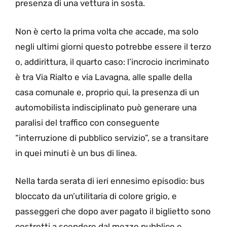
presenza di una vettura in sosta.
Non è certo la prima volta che accade, ma solo
negli ultimi giorni questo potrebbe essere il terzo
o, addirittura, il quarto caso: l’incrocio incriminato
è tra Via Rialto e via Lavagna, alle spalle della
casa comunale e, proprio qui, la presenza di un
automobilista indisciplinato può generare una
paralisi del traffico con conseguente
“interruzione di pubblico servizio”, se a transitare
in quei minuti è un bus di linea.
Nella tarda serata di ieri ennesimo episodio: bus
bloccato da un’utilitaria di colore grigio, e
passeggeri che dopo aver pagato il biglietto sono
costretti a scendere dal mezzo pubblico e