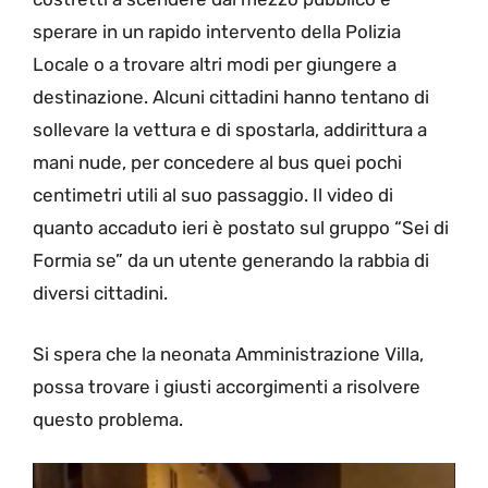
sperare in un rapido intervento della Polizia
Locale o a trovare altri modi per giungere a
destinazione. Alcuni cittadini hanno tentano di
sollevare la vettura e di spostarla, addirittura a
mani nude, per concedere al bus quei pochi
centimetri utili al suo passaggio. Il video di
quanto accaduto ieri è postato sul gruppo “Sei di
Formia se” da un utente generando la rabbia di
diversi cittadini.
Si spera che la neonata Amministrazione Villa,
possa trovare i giusti accorgimenti a risolvere
questo problema.