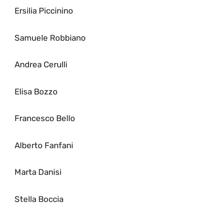
Ersilia Piccinino
Samuele Robbiano
Andrea Cerulli
Elisa Bozzo
Francesco Bello
Alberto Fanfani
Marta Danisi
Stella Boccia