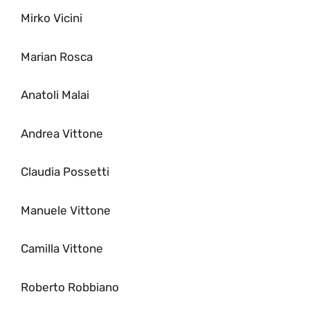
Mirko Vicini
Marian Rosca
Anatoli Malai
Andrea Vittone
Claudia Possetti
Manuele Vittone
Camilla Vittone
Roberto Robbiano