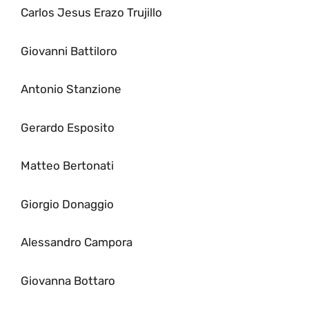
Carlos Jesus Erazo Trujillo
Giovanni Battiloro
Antonio Stanzione
Gerardo Esposito
Matteo Bertonati
Giorgio Donaggio
Alessandro Campora
Giovanna Bottaro