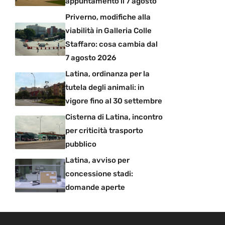
appuntamento il 7 agosto
Priverno, modifiche alla
viabilità in Galleria Colle
Staffaro: cosa cambia dal
7 agosto 2026
Latina, ordinanza per la
tutela degli animali: in
vigore fino al 30 settembre
Cisterna di Latina, incontro
per criticità trasporto
pubblico
Latina, avviso per
concessione stadi:
domande aperte