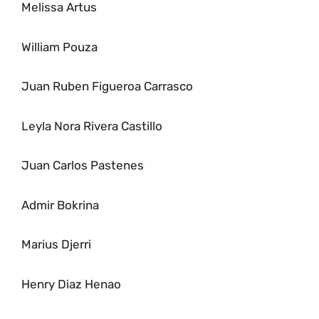
Melissa Artus
William Pouza
Juan Ruben Figueroa Carrasco
Leyla Nora Rivera Castillo
Juan Carlos Pastenes
Admir Bokrina
Marius Djerri
Henry Diaz Henao