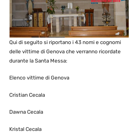
Qui di seguito si riportano i 43 nomi e cognomi
delle vittime di Genova che verranno ricordate
durante la Santa Messa:
Elenco vittime di Genova
Cristian Cecala
Dawna Cecala
Kristal Cecala