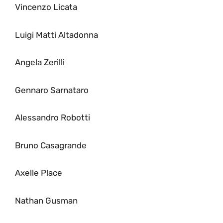
Vincenzo Licata
Luigi Matti Altadonna
Angela Zerilli
Gennaro Sarnataro
Alessandro Robotti
Bruno Casagrande
Axelle Place
Nathan Gusman