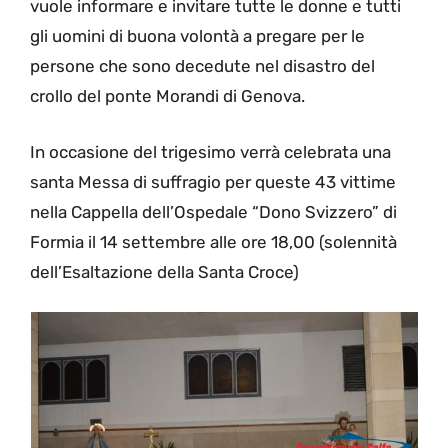
vuole informare e invitare tutte le donne e tutti
gli uomini di buona volontà a pregare per le
persone che sono decedute nel disastro del
crollo del ponte Morandi di Genova.
In occasione del trigesimo verrà celebrata una
santa Messa di suffragio per queste 43 vittime
nella Cappella dell’Ospedale “Dono Svizzero” di
Formia il 14 settembre alle ore 18,00 (solennità
dell’Esaltazione della Santa Croce)