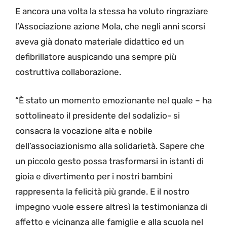
E ancora una volta la stessa ha voluto ringraziare
l’Associazione azione Mola, che negli anni scorsi
aveva già donato materiale didattico ed un
defibrillatore auspicando una sempre più
costruttiva collaborazione.
“È stato un momento emozionante nel quale – ha
sottolineato il presidente del sodalizio- si
consacra la vocazione alta e nobile
dell’associazionismo alla solidarietà. Sapere che
un piccolo gesto possa trasformarsi in istanti di
gioia e divertimento per i nostri bambini
rappresenta la felicità più grande. E il nostro
impegno vuole essere altresì la testimonianza di
affetto e vicinanza alle famiglie e alla scuola nel