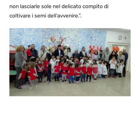
non lasciarle sole nel delicato compito di
coltivare i semi dell’avvenire.”.