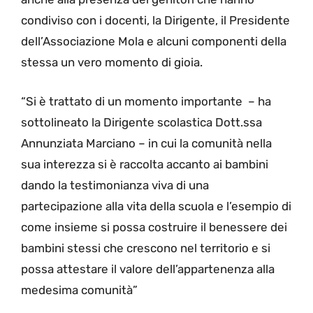
condiviso con i docenti, la Dirigente, il Presidente
dell’Associazione Mola e alcuni componenti della
stessa un vero momento di gioia.
“Si è trattato di un momento importante – ha
sottolineato la Dirigente scolastica Dott.ssa
Annunziata Marciano – in cui la comunità nella
sua interezza si è raccolta accanto ai bambini
dando la testimonianza viva di una
partecipazione alla vita della scuola e l’esempio di
come insieme si possa costruire il benessere dei
bambini stessi che crescono nel territorio e si
possa attestare il valore dell’appartenenza alla
medesima comunità”