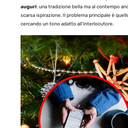
auguri
: una tradizione bella ma al contempo anc
scarsa ispirazione. Il problema principale è quell
cercando un tono adatto all’interlocutore.