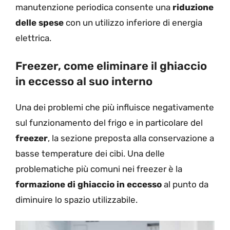
manutenzione periodica consente una
riduzione
delle spese
con un utilizzo inferiore di energia
elettrica.
Freezer, come eliminare il ghiaccio
in eccesso al suo interno
Una dei problemi che più influisce negativamente
sul funzionamento del frigo e in particolare del
freezer
, la sezione preposta alla conservazione a
basse temperature dei cibi. Una delle
problematiche più comuni nei freezer è la
formazione di ghiaccio in eccesso
al punto da
diminuire lo spazio utilizzabile.