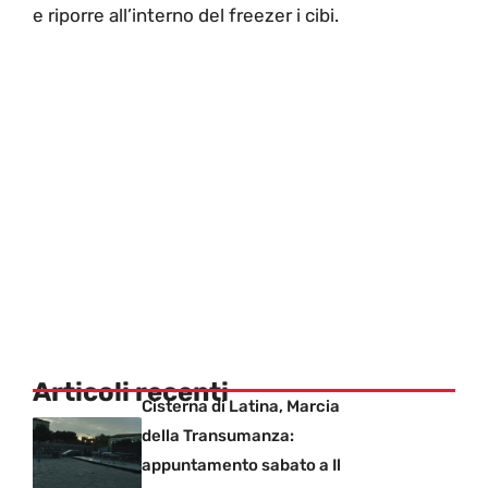
e riporre all’interno del freezer i cibi.
Articoli recenti
Cisterna di Latina, Marcia
della Transumanza:
appuntamento sabato a Il