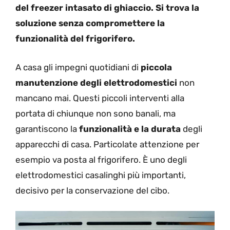
del freezer intasato di ghiaccio. Si trova la
soluzione senza compromettere la
funzionalità del frigorifero.
A casa gli impegni quotidiani di
piccola
manutenzione degli elettrodomestici
non
mancano mai. Questi piccoli interventi alla
portata di chiunque non sono banali, ma
garantiscono la
funzionalità e la durata
degli
apparecchi di casa. Particolate attenzione per
esempio va posta al frigorifero. È uno degli
elettrodomestici casalinghi più importanti,
decisivo per la conservazione del cibo.