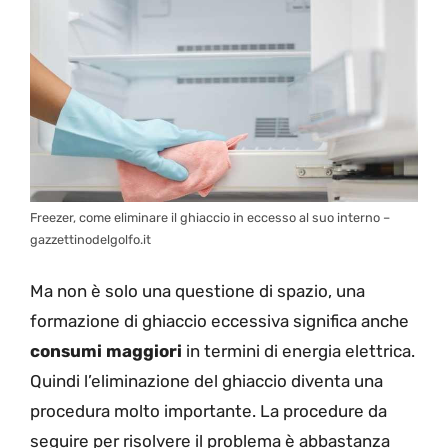
Freezer, come eliminare il ghiaccio in eccesso al suo interno –
gazzettinodelgolfo.it
Ma non è solo una questione di spazio, una
formazione di ghiaccio eccessiva significa anche
consumi maggiori
in termini di energia elettrica.
Quindi l’eliminazione del ghiaccio diventa una
procedura molto importante. La procedure da
seguire per risolvere il problema è abbastanza