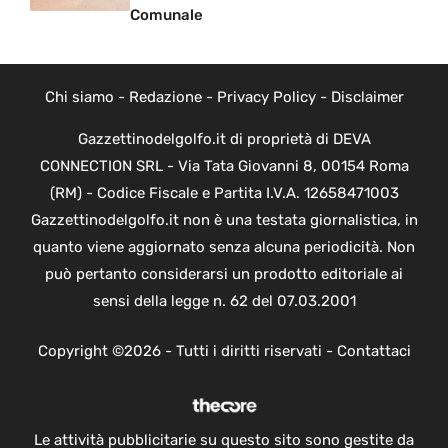
Comunale
Chi siamo
-
Redazione
-
Privacy Policy
-
Disclaimer
Gazzettinodelgolfo.it di proprietà di DEVA
CONNECTION SRL - Via Tata Giovanni 8, 00154 Roma
(RM) - Codice Fiscale e Partita I.V.A. 12658471003
Gazzettinodelgolfo.it non è una testata giornalistica, in
quanto viene aggiornato senza alcuna periodicità. Non
può pertanto considerarsi un prodotto editoriale ai
sensi della legge n. 62 del 07.03.2001
Copyright ©2026 - Tutti i diritti riservati -
Contattaci
Le attività pubblicitarie su questo sito sono gestite da