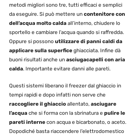
metodi migliori sono tre, tutti efficaci e semplici
da eseguire. Si può mettere un
contenitore con
dell’acqua molto calda
all’interno, chiudere lo
sportello e cambiare l’acqua quando si raffredda.
Oppure si possono
utilizzare di panni caldi da
applicare sulla superfice
ghiacciata. Infine dà
buoni risultati anche un
asciugacapelli con aria
calda
. Importante evitare danni alle pareti.
Questi sistemi liberano il freezer dal ghiaccio in
tempi rapidi e dopo infatti non serve che
raccogliere il ghiaccio
allentato,
asciugare
l’acqua
che si forma con la sbrinatura e
pulire le
pareti interne
con acqua e bicarbonato, o aceto.
Dopodiché basta riaccendere l’elettrodomestico