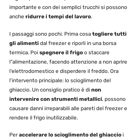
importante e con dei semplici trucchi si possono
anche
ridurre i tempi del lavoro
.
I passaggi sono pochi. Prima cosa
togliere tutti
gli alimenti
dal freezer e riporli in una borsa
termica. Poi
spegnere il frigo
o staccare
l”alimentazione, facendo attenzione a non aprire
l’elettrodomestico e disperdere il freddo. Ora
l’intervento principale: lo scioglimento del
ghiaccio. Un consiglio pratico è di
non
intervenire con strumenti metallici
, possono
causare danni irreparabili alle pareti del freezer e
rendere il frigo inutilizzabile.
Per
accelerare lo scioglimento del ghiaccio
i