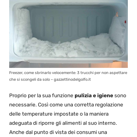
Freezer, come sbrinarlo velocemente: 3 trucchi per non aspettare
che si scongeli da solo – gazzettinodelgolfo.it
Proprio per la sua funzione
pulizia e igiene
sono
necessarie. Così come una corretta regolazione
delle temperature impostate o la maniera
adeguata di riporre gli alimenti al suo interno.
Anche dal punto di vista dei consumi una