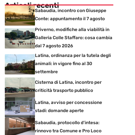
Articoli recenti
Sabaudia, incontro con Giuseppe
Conte: appuntamento il 7 agosto
Priverno, modifiche alla viabilità in
Galleria Colle Staffaro: cosa cambia
dal 7 agosto 2026
Latina, ordinanza per la tutela degli
animali: in vigore fino al 30
settembre
Cisterna di Latina, incontro per
criticità trasporto pubblico
Latina, avviso per concessione
stadi: domande aperte
Sabaudia, protocollo d’intesa:
rinnovo tra Comune e Pro Loco