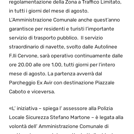
regolamentazione della Zona a Traffico Limitato,
in tutti i giorni del mese di agosto.
L’Amministrazione Comunale anche quest’anno
garantisce per residenti e turisti l’importante
servizio di trasporto pubblico. Il servizio
straordinario di navette, svolto dalle Autolinee
F.lli Cervone, sarà operativo continuamente dalle
ore 20.00 alle ore 1.00, tutti giorni per l’intero
mese di agosto. La partenza avverrà dal
Parcheggio Ex Avir con destinazione Piazzale
Caboto e viceversa.
«L’ iniziativa – spiega l’ assessore alla Polizia
Locale Sicurezza Stefano Martone – è legata alla
volontà dell’ Amministrazione Comunale di