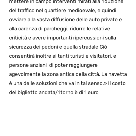
mettere in campo interventi mirati alla riduzione
del traffico nel quartiere medioevale, e quindi
ovviare alla vasta diffusione delle auto private e
alla carenza di parcheggi, ridurre le relative
criticità e avere importanti ripercussioni sulla
sicurezza dei pedoni e quella stradale Ciò
consentirà inoltre ai tanti turisti e visitatori, e
persone anziani di poter raggiungere
agevolmente la zona antica della città. La navetta
è una delle soluzioni che va in tal senso.» Il costo
del biglietto andata/ritorno è di 1 euro