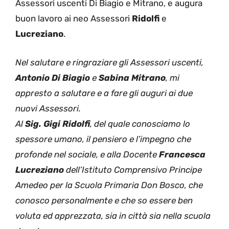
Assessori uscenti Di Biagio e Mitrano, e augura
buon lavoro ai neo Assessori
Ridolfi
e
Lucreziano
.
Nel salutare e ringraziare gli Assessori uscenti,
Antonio Di Biagio
e
Sabina Mitrano
, mi
appresto a salutare e a fare gli auguri ai due
nuovi Assessori.
Al
Sig. Gigi Ridolfi
, del quale conosciamo lo
spessore umano, il pensiero e l’impegno che
profonde nel sociale, e alla Docente
Francesca
Lucreziano
dell’Istituto Comprensivo Principe
Amedeo per la Scuola Primaria Don Bosco, che
conosco personalmente e che so essere ben
voluta ed apprezzata, sia in città sia nella scuola