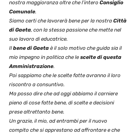
nostra maggioranza oltre che l’intero
Consiglio
Comunale
.
Siamo certi che lavorerà bene per la nostra
Città
di Gaeta
, con la stessa passione che mette nel
suo lavoro di educatrice.
Il
bene di Gaeta
è il solo motivo che guida sia il
mio impegno in politica che le
scelte di questa
Amministrazione
.
Poi sappiamo che le scelte fatte avranno il loro
riscontro a consuntivo.
Ma posso dire che ad oggi abbiamo il carniere
pieno di cose fatte bene, di scelte e decisioni
prese altrettanto bene.
Un grazie, il mio, ad entrambi per il nuovo
compito che si apprestano ad affrontare e che