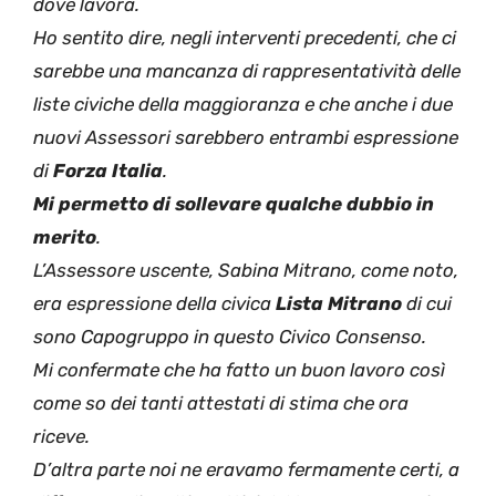
dove lavora.
Ho sentito dire, negli interventi precedenti, che ci
sarebbe una mancanza di rappresentatività delle
liste civiche della maggioranza e che anche i due
nuovi Assessori sarebbero entrambi espressione
di
Forza Italia
.
Mi permetto di sollevare qualche dubbio in
merito
.
L’Assessore uscente, Sabina Mitrano, come noto,
era espressione della civica
Lista Mitrano
di cui
sono Capogruppo in questo Civico Consenso.
Mi confermate che ha fatto un buon lavoro così
come so dei tanti attestati di stima che ora
riceve.
D’altra parte noi ne eravamo fermamente certi, a