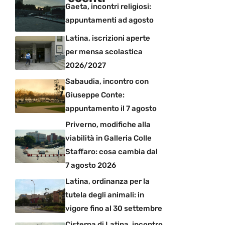
Gaeta, incontri religiosi:
appuntamenti ad agosto
Latina, iscrizioni aperte
per mensa scolastica
2026/2027
Sabaudia, incontro con
Giuseppe Conte:
appuntamento il 7 agosto
Priverno, modifiche alla
viabilità in Galleria Colle
Staffaro: cosa cambia dal
7 agosto 2026
Latina, ordinanza per la
tutela degli animali: in
vigore fino al 30 settembre
Cisterna di Latina, incontro