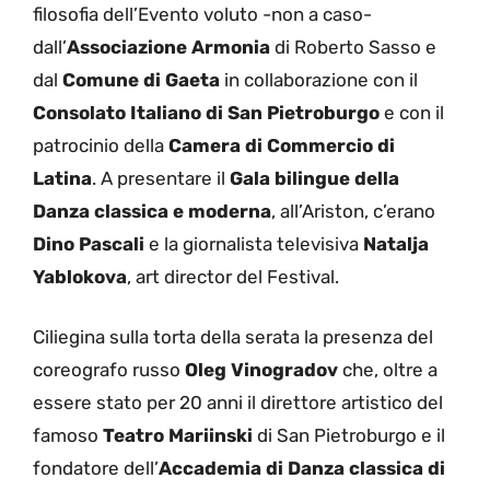
filosofia dell’Evento voluto -non a caso-
dall’
Associazione Armonia
di Roberto Sasso e
dal
Comune di Gaeta
in collaborazione con il
Consolato Italiano di San Pietroburgo
e con il
patrocinio della
Camera di Commercio di
Latina
. A presentare il
Gala bilingue della
Danza classica e moderna
, all’Ariston, c’erano
Dino Pascali
e la giornalista televisiva
Natalja
Yablokova
, art director del Festival.
Ciliegina sulla torta della serata la presenza del
coreografo russo
Oleg Vinogradov
che, oltre a
essere stato per 20 anni il direttore artistico del
famoso
Teatro Mariinski
di San Pietroburgo e il
fondatore dell’
Accademia di Danza classica di