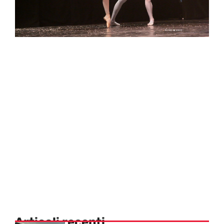
Articoli recenti