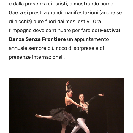
e dalla presenza di turisti, dimostrando come
Gaeta si presti a grandi manifestazioni (anche se
di nicchia) pure fuori dai mesi estivi. Ora
l’impegno deve continuare per fare del
Festival
Danza Senza Frontiere
un appuntamento
annuale sempre più ricco di sorprese e di
presenze internazionali.