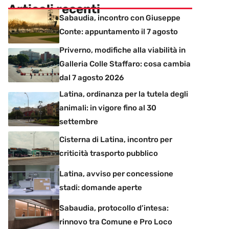
Articoli recenti
Sabaudia, incontro con Giuseppe
Conte: appuntamento il 7 agosto
Priverno, modifiche alla viabilità in
Galleria Colle Staffaro: cosa cambia
dal 7 agosto 2026
Latina, ordinanza per la tutela degli
animali: in vigore fino al 30
settembre
Cisterna di Latina, incontro per
criticità trasporto pubblico
Latina, avviso per concessione
stadi: domande aperte
Sabaudia, protocollo d’intesa:
rinnovo tra Comune e Pro Loco