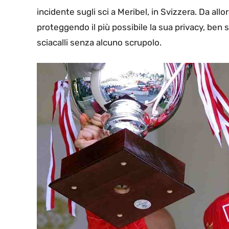
incidente sugli sci a Meribel, in Svizzera. Da allo
proteggendo il più possibile la sua privacy, ben
sciacalli senza alcuno scrupolo.