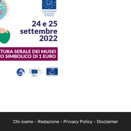
Chi siamo
-
Redazione
-
Privacy Policy
-
Disclaimer