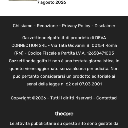
7 agosto 2026
Chi siamo
-
Redazione
-
Privacy Policy
-
Disclaimer
Gazzettinodelgolfo.it di proprietà di DEVA
CONNECTION SRL - Via Tata Giovanni 8, 00154 Roma
(RM) - Codice Fiscale e Partita I.V.A. 12658471003
Gazzettinodelgolfo.it non è una testata giornalistica, in
quanto viene aggiornato senza alcuna periodicità. Non
può pertanto considerarsi un prodotto editoriale ai
sensi della legge n. 62 del 07.03.2001
Copyright ©2026 - Tutti i diritti riservati -
Contattaci
Le attività pubblicitarie su questo sito sono gestite da