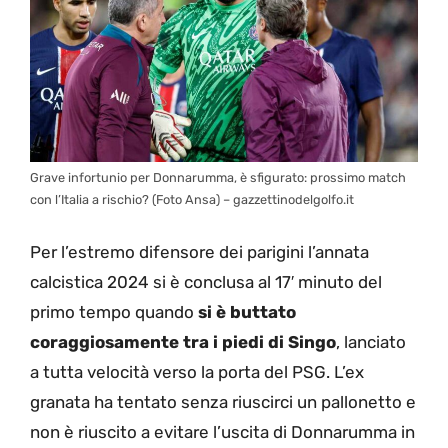
Grave infortunio per Donnarumma, è sfigurato: prossimo match
con l’Italia a rischio? (Foto Ansa) – gazzettinodelgolfo.it
Per l’estremo difensore dei parigini l’annata
calcistica 2024 si è conclusa al 17′ minuto del
primo tempo quando
si è buttato
coraggiosamente tra i piedi di Singo
, lanciato
a tutta velocità verso la porta del PSG. L’ex
granata ha tentato senza riuscirci un pallonetto e
non è riuscito a evitare l’uscita di Donnarumma in