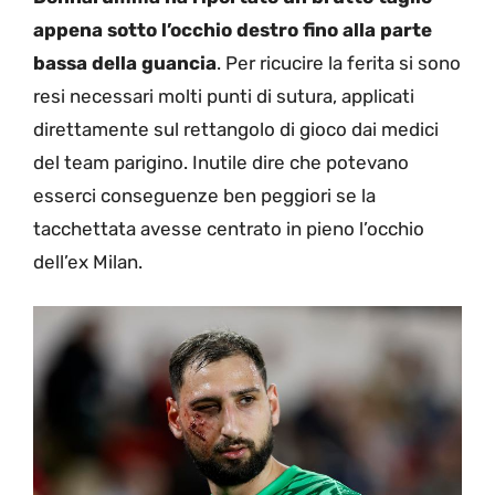
appena sotto l’occhio destro fino alla parte
bassa della guancia
. Per ricucire la ferita si sono
resi necessari molti punti di sutura, applicati
direttamente sul rettangolo di gioco dai medici
del team parigino. Inutile dire che potevano
esserci conseguenze ben peggiori se la
tacchettata avesse centrato in pieno l’occhio
dell’ex Milan.