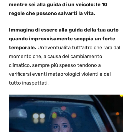
mentre sei alla guida di un veicolo: le 10
regole che possono salvarti la vita.
Immagina di essere alla guida della tua auto
quando improvvisamente scoppia un forte
temporale.
Un’eventualità tutt’altro che rara dal
momento che, a causa del cambiamento
climatico, sempre più spesso tendono a
verificarsi eventi meteorologici violenti e del
tutto inaspettati.