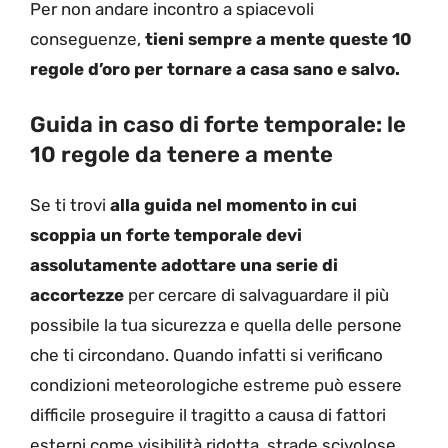
Per non andare incontro a spiacevoli
conseguenze,
tieni sempre a mente queste 10
regole d’oro per tornare a casa sano e salvo.
Guida in caso di forte temporale: le
10 regole da tenere a mente
Se ti trovi
alla guida nel momento in cui
scoppia un forte temporale devi
assolutamente adottare una serie di
accortezze
per cercare di salvaguardare il più
possibile la tua sicurezza e quella delle persone
che ti circondano. Quando infatti si verificano
condizioni meteorologiche estreme può essere
difficile proseguire il tragitto a causa di fattori
esterni come visibilità ridotta, strade scivolose,