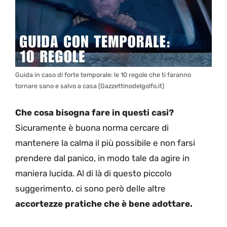
Guida in caso di forte temporale: le 10 regole che ti faranno
tornare sano e salvo a casa (Gazzettinodelgolfo.it)
Che cosa bisogna fare in questi casi?
Sicuramente è buona norma cercare di
mantenere la calma il più possibile e non farsi
prendere dal panico, in modo tale da agire in
maniera lucida. Al di là di questo piccolo
suggerimento, ci sono però delle altre
accortezze pratiche che è bene adottare.