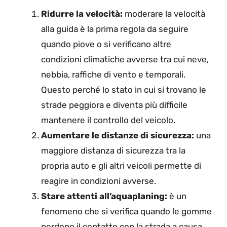
Ridurre la velocità:
moderare la velocità
alla guida è la prima regola da seguire
quando piove o si verificano altre
condizioni climatiche avverse tra cui neve,
nebbia, raffiche di vento e temporali.
Questo perché lo stato in cui si trovano le
strade peggiora e diventa più difficile
mantenere il controllo del veicolo.
Aumentare le distanze di sicurezza:
una
maggiore distanza di sicurezza tra la
propria auto e gli altri veicoli permette di
reagire in condizioni avverse.
Stare attenti all’aquaplaning:
è un
fenomeno che si verifica quando le gomme
perdono il contatto con la strada a causa