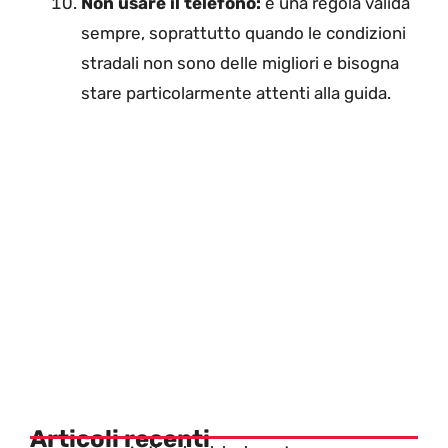
Non usare il telefono:
è una regola valida
sempre, soprattutto quando le condizioni
stradali non sono delle migliori e bisogna
stare particolarmente attenti alla guida.
Articoli recenti