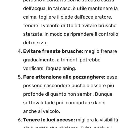
dell’acqua. In tal caso, è utile mantenere la
calma, togliere il piede dall’acceleratore,
tenere il volante dritto ed evitare brusche
sterzate, in modo da riprendere il controllo
del mezzo.
Evitare frenate brusche:
meglio frenare
gradualmente, altrimenti potrebbe
verificarsi l’aquaplaning.
Fare attenzione alle pozzanghere:
esse
possono nascondere buche o essere più
profonde di quanto non sembri. Dunque
sottovalutarle può comportare danni
anche al veicolo.
Tenere le luci accese:
migliora la visibilità