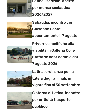
Latina, iscrizioni aperte
per mensa scolastica
2026/2027
Sabaudia, incontro con
Giuseppe Conte:
appuntamento il 7 agosto
Priverno, modifiche alla
viabilità in Galleria Colle
Staffaro: cosa cambia dal
7 agosto 2026
Latina, ordinanza per la
tutela degli animali: in
vigore fino al 30 settembre
Cisterna di Latina, incontro
per criticità trasporto
pubblico