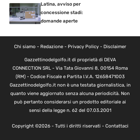
Latina, avviso per
concessione stadi:
domande aperte
Chi siamo
-
Redazione
-
Privacy Policy
-
Disclaimer
Gazzettinodelgolfo.it di proprietà di DEVA
CONNECTION SRL - Via Tata Giovanni 8, 00154 Roma
(RM) - Codice Fiscale e Partita I.V.A. 12658471003
Gazzettinodelgolfo.it non è una testata giornalistica, in
quanto viene aggiornato senza alcuna periodicità. Non
può pertanto considerarsi un prodotto editoriale ai
sensi della legge n. 62 del 07.03.2001
Copyright ©2026 - Tutti i diritti riservati -
Contattaci