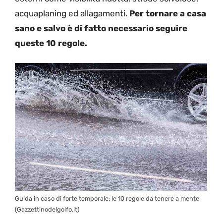
acquaplaning ed allagamenti.
Per tornare a casa
sano e salvo è di fatto necessario seguire
queste 10 regole.
Guida in caso di forte temporale: le 10 regole da tenere a mente
(Gazzettinodelgolfo.it)