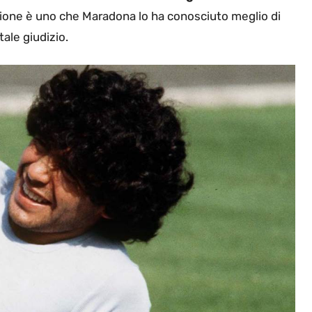
iazione è uno che Maradona lo ha conosciuto meglio di
tale giudizio.