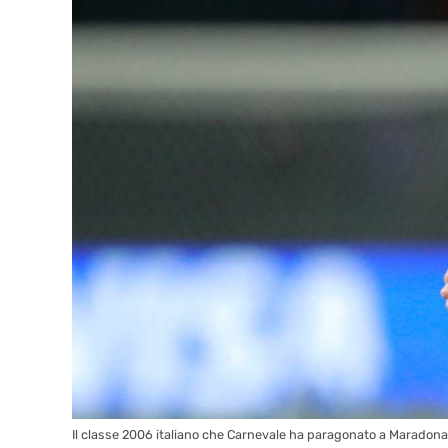
Il classe 2006 italiano che Carnevale ha paragonato a Maradona: 