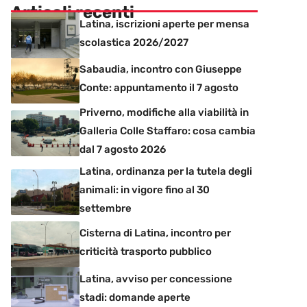
Articoli recenti
Latina, iscrizioni aperte per mensa
scolastica 2026/2027
Sabaudia, incontro con Giuseppe
Conte: appuntamento il 7 agosto
Priverno, modifiche alla viabilità in
Galleria Colle Staffaro: cosa cambia
dal 7 agosto 2026
Latina, ordinanza per la tutela degli
animali: in vigore fino al 30
settembre
Cisterna di Latina, incontro per
criticità trasporto pubblico
Latina, avviso per concessione
stadi: domande aperte