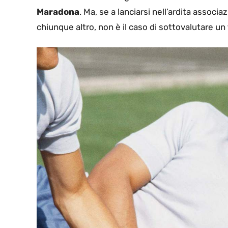
Maradona
. Ma, se a lanciarsi nell’ardita assoc
chiunque altro, non è il caso di sottovalutare un 