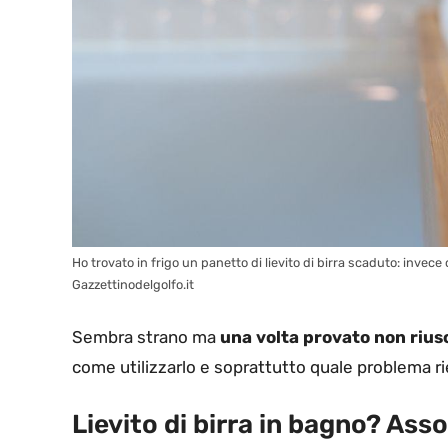
Ho trovato in frigo un panetto di lievito di birra scaduto: invece 
Gazzettinodelgolfo.it
Sembra strano ma
una volta provato non riusc
come utilizzarlo e soprattutto quale problema ri
Lievito di birra in bagno? Ass