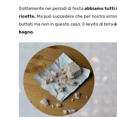
Solitamente nei periodi di festa
abbiamo tutti i
ricette.
Ma può succedere che per nostro error
buttati ma non in questo caso. Il lievito di birra
è
bagno.